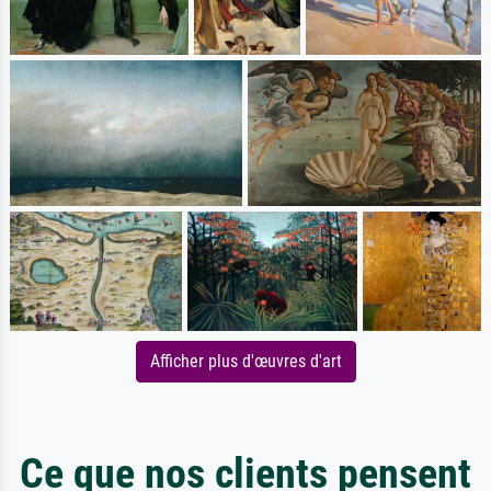
Afficher plus d'œuvres d'art
Ce que nos clients pensent