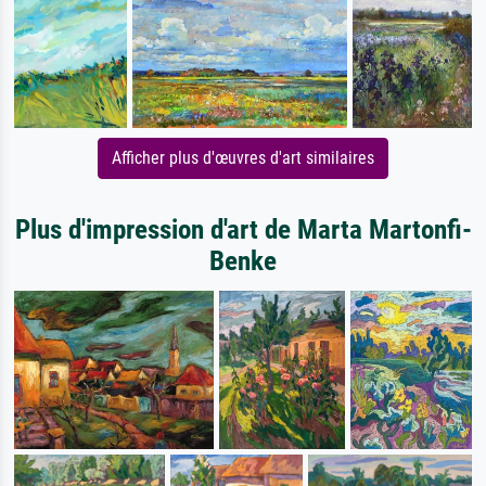
Afficher plus d'œuvres d'art similaires
Plus d'impression d'art de Marta Martonfi-
Benke