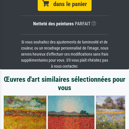
dans le panier
Netteté des peintures
PARFAIT
Si vous souhaitez des ajustements de luminosité et de
couleur, ou un recadrage personnalisé de l'image, nous
serons heureux d'effectuer ces modifications sans frais
supplémentaires pour vous. S'il vous plaît n'hésitez pas
à nous contacter.
Œuvres d'art similaires sélectionnées pour
vous