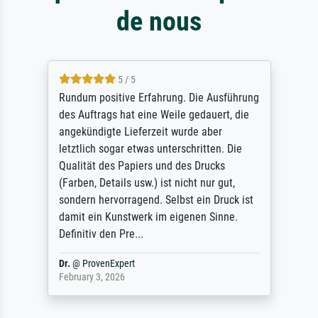
de nous
5 / 5
Rundum positive Erfahrung. Die Ausführung
des Auftrags hat eine Weile gedauert, die
angekündigte Lieferzeit wurde aber
letztlich sogar etwas unterschritten. Die
Qualität des Papiers und des Drucks
(Farben, Details usw.) ist nicht nur gut,
sondern hervorragend. Selbst ein Druck ist
damit ein Kunstwerk im eigenen Sinne.
Definitiv den Pre...
Dr.
@
ProvenExpert
February 3, 2026