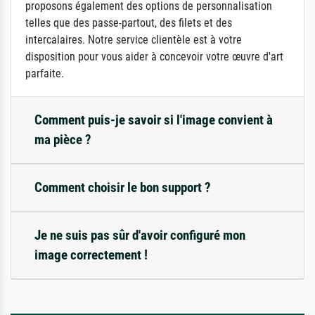
proposons également des options de personnalisation
telles que des passe-partout, des filets et des
intercalaires. Notre service clientèle est à votre
disposition pour vous aider à concevoir votre œuvre d'art
parfaite.
Comment puis-je savoir si l'image convient à
ma pièce ?
Comment choisir le bon support ?
Je ne suis pas sûr d'avoir configuré mon
image correctement !