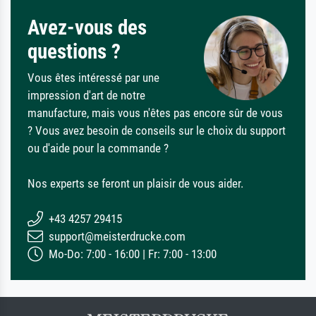
Avez-vous des
questions ?
Vous êtes intéressé par une
impression d'art de notre
manufacture, mais vous n'êtes pas encore sûr de vous
? Vous avez besoin de conseils sur le choix du support
ou d'aide pour la commande ?
Nos experts se feront un plaisir de vous aider.
+43 4257 29415
support@meisterdrucke.com
Mo-Do: 7:00 - 16:00 | Fr: 7:00 - 13:00