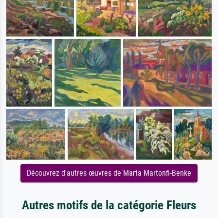
Découvrez d'autres œuvres de Marta Martonfi-Benke
Autres motifs de la catégorie Fleurs