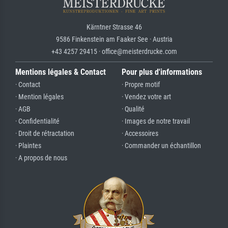
Kärntner Strasse 46
9586 Finkenstein am Faaker See · Austria
+43 4257 29415 · office@meisterdrucke.com
Mentions légales & Contact
Pour plus d'informations
· Contact
· Propre motif
· Mention légales
· Vendez votre art
· AGB
· Qualité
· Confidentialité
· Images de notre travail
· Droit de rétractation
· Accessoires
· Plaintes
· Commander un échantillon
· A propos de nous