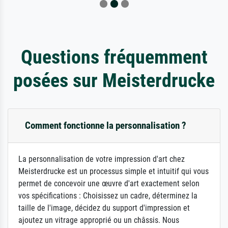
Questions fréquemment
posées sur Meisterdrucke
Comment fonctionne la personnalisation ?
La personnalisation de votre impression d'art chez
Meisterdrucke est un processus simple et intuitif qui vous
permet de concevoir une œuvre d'art exactement selon
vos spécifications : Choisissez un cadre, déterminez la
taille de l'image, décidez du support d'impression et
ajoutez un vitrage approprié ou un châssis. Nous