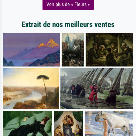
Voir plus de « Fleurs »
Extrait de nos meilleurs ventes