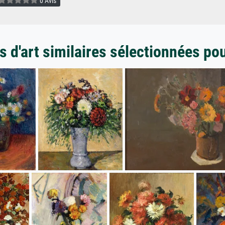
0 Avis
 d'art similaires sélectionnées po