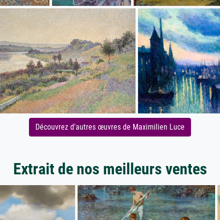
Découvrez d'autres œuvres de Maximilien Luce
Extrait de nos meilleurs ventes