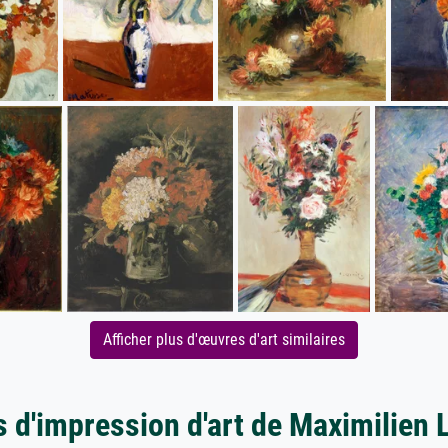
Afficher plus d'œuvres d'art similaires
s d'impression d'art de Maximilien 