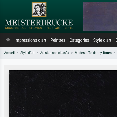
Impressions d'art
Peintres
Catégories
Style d'art
Accueil
Style d'art
Artistes non classés
Modesto Teixidor y Torres