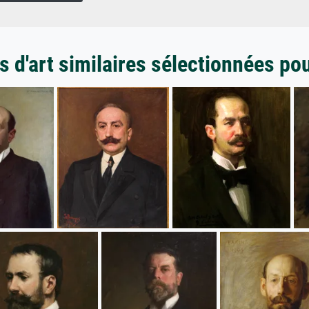
 d'art similaires sélectionnées po