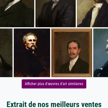
Afficher plus d'œuvres d'art similaires
Extrait de nos meilleurs ventes