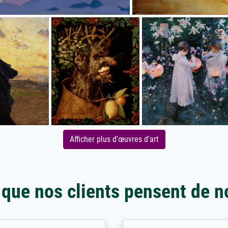
Afficher plus d'œuvres d'art
 que nos clients pensent de n