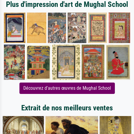
Plus d'impression d'art de Mughal School
Découvrez d'autres œuvres de Mughal School
Extrait de nos meilleurs ventes