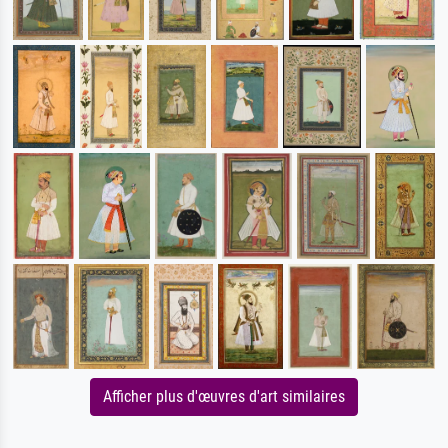
Afficher plus d'œuvres d'art similaires