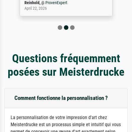
Reinhold,
@
ProvenExpert
April 22, 2026
Questions fréquemment
posées sur Meisterdrucke
Comment fonctionne la personnalisation ?
La personnalisation de votre impression d'art chez
Meisterdrucke est un processus simple et intuitif qui vous
permet de concevoir une œuvre d'art exactement selon