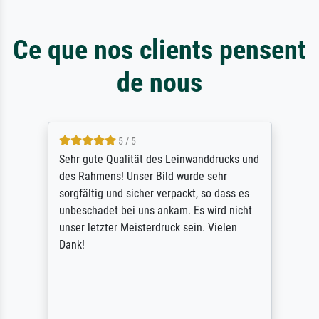
Ce que nos clients pensent
de nous
5 / 5
Sehr gute Qualität des Leinwanddrucks und
des Rahmens! Unser Bild wurde sehr
sorgfältig und sicher verpackt, so dass es
unbeschadet bei uns ankam. Es wird nicht
unser letzter Meisterdruck sein. Vielen
Dank!