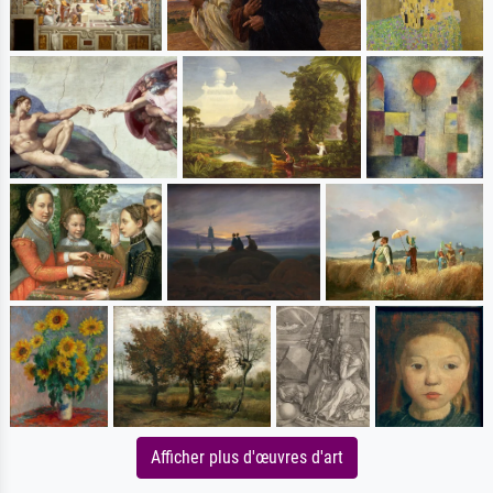
Afficher plus d'œuvres d'art