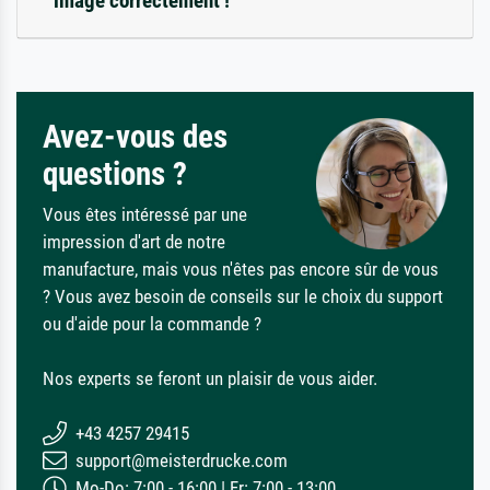
image correctement !
Avez-vous des
questions ?
Vous êtes intéressé par une
impression d'art de notre
manufacture, mais vous n'êtes pas encore sûr de vous
? Vous avez besoin de conseils sur le choix du support
ou d'aide pour la commande ?
Nos experts se feront un plaisir de vous aider.
+43 4257 29415
support@meisterdrucke.com
Mo-Do: 7:00 - 16:00 | Fr: 7:00 - 13:00