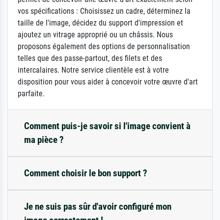
vos spécifications : Choisissez un cadre, déterminez la
taille de l'image, décidez du support d'impression et
ajoutez un vitrage approprié ou un châssis. Nous
proposons également des options de personnalisation
telles que des passe-partout, des filets et des
intercalaires. Notre service clientèle est à votre
disposition pour vous aider à concevoir votre œuvre d'art
parfaite.
Comment puis-je savoir si l'image convient à
ma pièce ?
Comment choisir le bon support ?
Je ne suis pas sûr d'avoir configuré mon