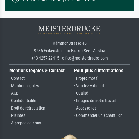
Kärntner Strasse 46
9586 Finkenstein am Faaker See · Austria
+43 4257 29415 · office@meisterdrucke.com
Mentions légales & Contact
Pour plus d'informations
· Contact
· Propre motif
· Mention légales
· Vendez votre art
· AGB
· Qualité
· Confidentialité
· Images de notre travail
· Droit de rétractation
· Accessoires
· Plaintes
· Commander un échantillon
· A propos de nous