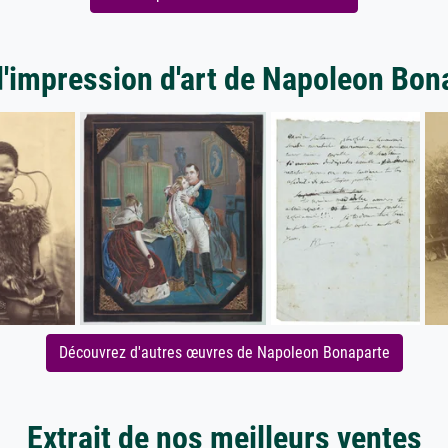
d'impression d'art de Napoleon Bon
Découvrez d'autres œuvres de Napoleon Bonaparte
Extrait de nos meilleurs ventes