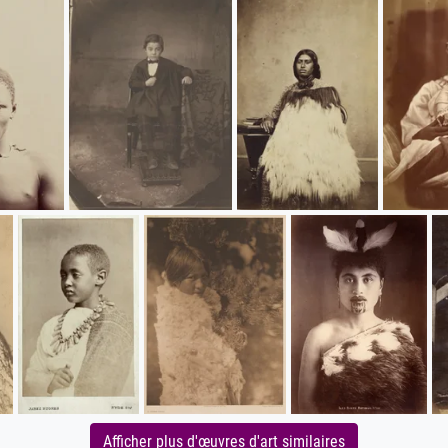
Afficher plus d'œuvres d'art similaires