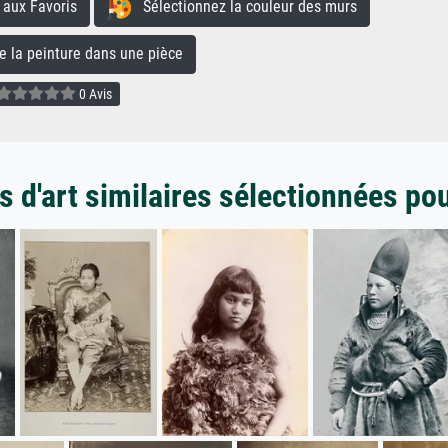
aux Favoris
Sélectionnez la couleur des murs
la peinture dans une pièce
0 Avis
 d'art similaires sélectionnées po