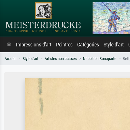
Impressions d'art
Peintres
Catégories
Style d'art
Accueil
Style d'art
Artistes non classés
Napoleon Bonaparte
Bett