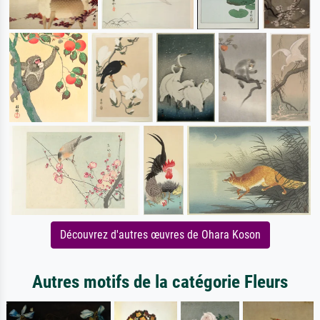
Découvrez d'autres œuvres de Ohara Koson
Autres motifs de la catégorie Fleurs