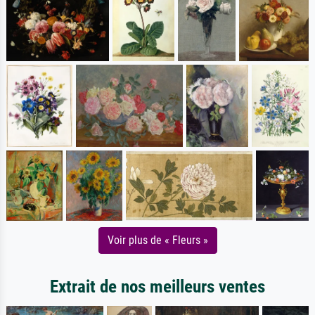
Voir plus de « Fleurs »
Extrait de nos meilleurs ventes