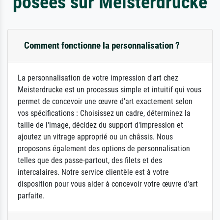
posées sur Meisterdrucke
Comment fonctionne la personnalisation ?
La personnalisation de votre impression d'art chez
Meisterdrucke est un processus simple et intuitif qui vous
permet de concevoir une œuvre d'art exactement selon
vos spécifications : Choisissez un cadre, déterminez la
taille de l'image, décidez du support d'impression et
ajoutez un vitrage approprié ou un châssis. Nous
proposons également des options de personnalisation
telles que des passe-partout, des filets et des
intercalaires. Notre service clientèle est à votre
disposition pour vous aider à concevoir votre œuvre d'art
parfaite.