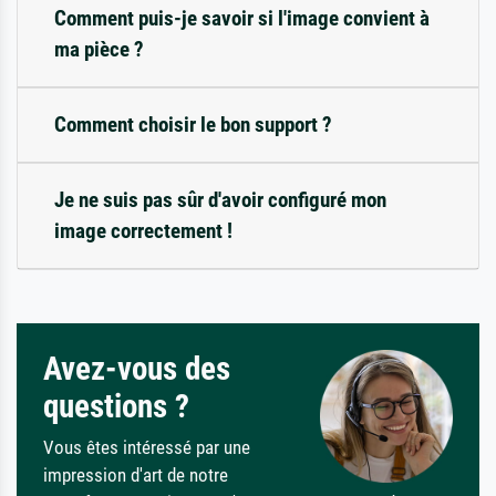
Comment puis-je savoir si l'image convient à
ma pièce ?
Comment choisir le bon support ?
Je ne suis pas sûr d'avoir configuré mon
image correctement !
Avez-vous des
questions ?
Vous êtes intéressé par une
impression d'art de notre