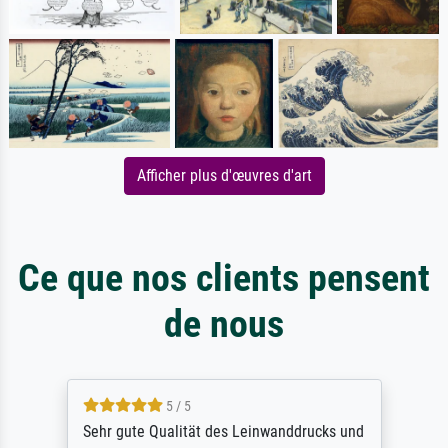
Afficher plus d'œuvres d'art
Ce que nos clients pensent
de nous
5 / 5
Sehr gute Qualität des Leinwanddrucks und