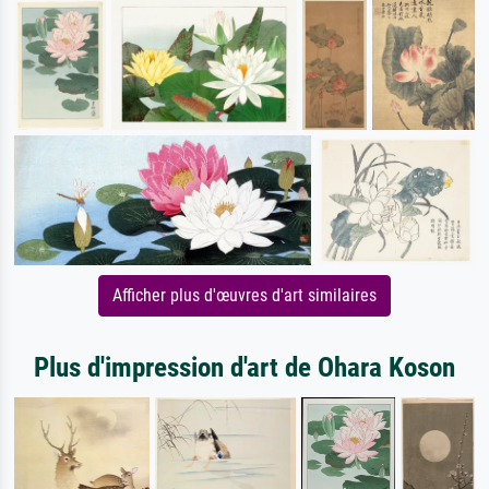
Afficher plus d'œuvres d'art similaires
Plus d'impression d'art de Ohara Koson