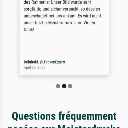
des Rahmens! Unser Bild wurde sehr
sorgfältig und sicher verpackt, so dass es
unbeschadet bei uns ankam. Es wird nicht
unser letzter Meisterdruck sein. Vielen
Dank!
Reinhold,
@
ProvenExpert
April 22, 2026
Questions fréquemment