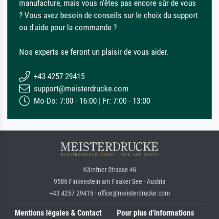
manufacture, mais vous n'êtes pas encore sûr de vous
? Vous avez besoin de conseils sur le choix du support
ou d'aide pour la commande ?
Nos experts se feront un plaisir de vous aider.
+43 4257 29415
support@meisterdrucke.com
Mo-Do: 7:00 - 16:00 | Fr: 7:00 - 13:00
Kärntner Strasse 46
9586 Finkenstein am Faaker See · Austria
+43 4257 29415 · office@meisterdrucke.com
Mentions légales & Contact
Pour plus d'informations