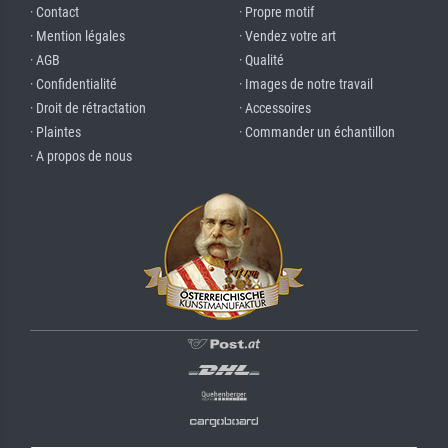
· Contact
· Propre motif
· Mention légales
· Vendez votre art
· AGB
· Qualité
· Confidentialité
· Images de notre travail
· Droit de rétractation
· Accessoires
· Plaintes
· Commander un échantillon
· A propos de nous