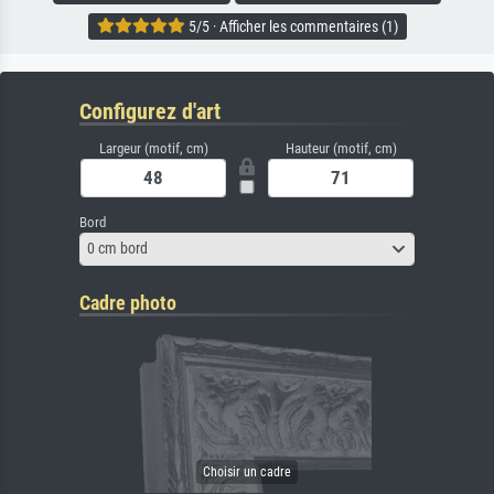
5/5 · Afficher les commentaires (1)
Configurez d'art
Largeur (motif, cm)
Hauteur (motif, cm)
Bord
0 cm bord
Cadre photo