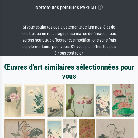
Netteté des peintures
PARFAIT
Si vous souhaitez des ajustements de luminosité et de
couleur, ou un recadrage personnalisé de l'image, nous
serons heureux d'effectuer ces modifications sans frais
supplémentaires pour vous. S'il vous plaît n'hésitez pas
à nous contacter.
Œuvres d'art similaires sélectionnées pour
vous