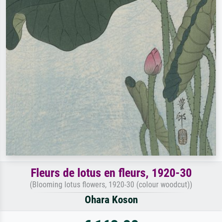
Fleurs de lotus en fleurs, 1920-30
(Blooming lotus flowers, 1920-30 (colour woodcut))
Ohara Koson