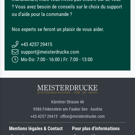
? Vous avez besoin de conseils sur le choix du support
ou d'aide pour la commande ?
Nos experts se feront un plaisir de vous aider.
+43 4257 29415
support@meisterdrucke.com
Mo-Do: 7:00 - 16:00 | Fr: 7:00 - 13:00
Kärntner Strasse 46
9586 Finkenstein am Faaker See · Austria
+43 4257 29415 · office@meisterdrucke.com
Mentions légales & Contact
Pour plus d'informations