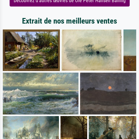
Découvrez d'autres œuvres de Ole Peter Hansen Balling
Extrait de nos meilleurs ventes