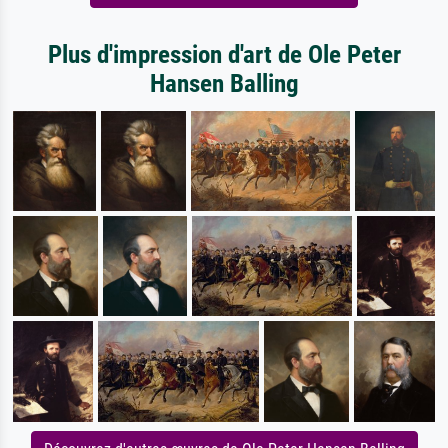
Plus d'impression d'art de Ole Peter
Hansen Balling