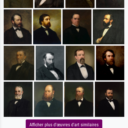
Afficher plus d'œuvres d'art similaires