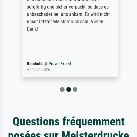
sorgfältig und sicher verpackt, so dass es
unbeschadet bei uns ankam. Es wird nicht
unser letzter Meisterdruck sein. Vielen
Dank!
Reinhold,
@
ProvenExpert
April 22, 2026
Questions fréquemment
posées sur Meisterdrucke