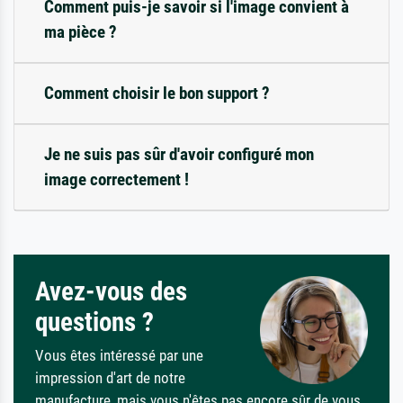
Comment puis-je savoir si l'image convient à
ma pièce ?
Comment choisir le bon support ?
Je ne suis pas sûr d'avoir configuré mon
image correctement !
Avez-vous des
questions ?
Vous êtes intéressé par une
impression d'art de notre
manufacture, mais vous n'êtes pas encore sûr de vous