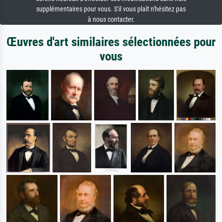
supplémentaires pour vous. S'il vous plaît n'hésitez pas
à nous contacter.
Œuvres d'art similaires sélectionnées pour
vous