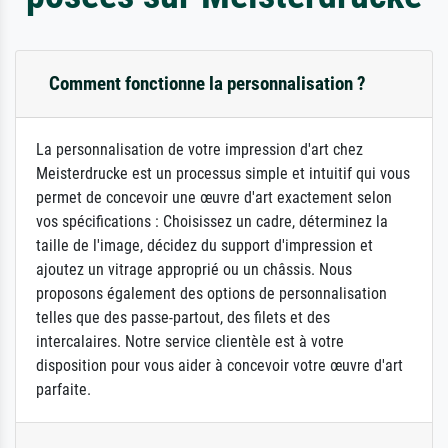
Comment fonctionne la personnalisation ?
La personnalisation de votre impression d'art chez
Meisterdrucke est un processus simple et intuitif qui vous
permet de concevoir une œuvre d'art exactement selon
vos spécifications : Choisissez un cadre, déterminez la
taille de l'image, décidez du support d'impression et
ajoutez un vitrage approprié ou un châssis. Nous
proposons également des options de personnalisation
telles que des passe-partout, des filets et des
intercalaires. Notre service clientèle est à votre
disposition pour vous aider à concevoir votre œuvre d'art
parfaite.