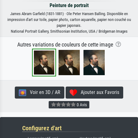
Peinture de portrait
James Abram Garfield (1831-1881) · Ole Peter Hansen Balling. Disponible en
impression d'art sur toile, papier photo, carton aquarelle, papier non couché ou
papier japonais.
National Portrait Gallery, Smithsonian Institution, USA / Bridgeman Images
Autres variations de couleurs de cette image
Voir en 3D / AR
Ajouter aux Favoris
0 Avis
Configurez d'art