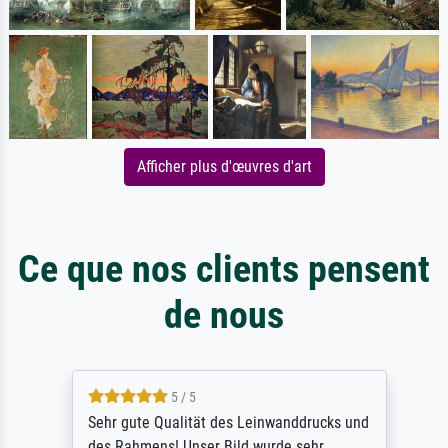
Afficher plus d'œuvres d'art
Ce que nos clients pensent
de nous
5 / 5
Sehr gute Qualität des Leinwanddrucks und
des Rahmens! Unser Bild wurde sehr