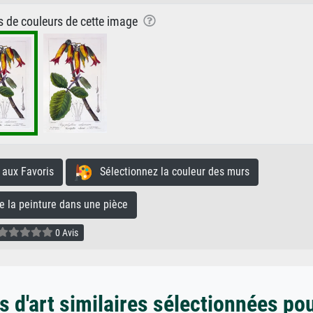
ns de couleurs de cette image
aux Favoris
Sélectionnez la couleur des murs
la peinture dans une pièce
0 Avis
 d'art similaires sélectionnées po