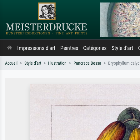
Impressions d'art
Peintres
Catégories
Style d'art
Accueil
Style d'art
Illustration
Pancrace Bessa
Bryophyllum calyc