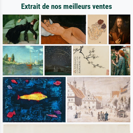
Extrait de nos meilleurs ventes