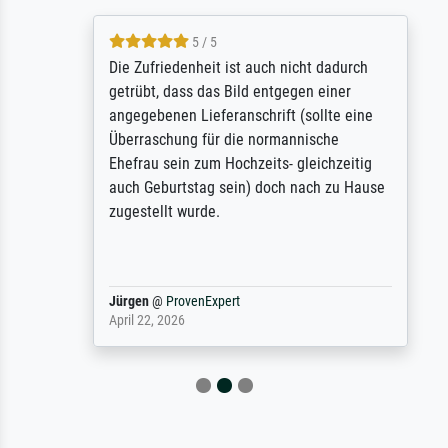
5 / 5
Die Zufriedenheit ist auch nicht dadurch
getrübt, dass das Bild entgegen einer
angegebenen Lieferanschrift (sollte eine
Überraschung für die normannische
Ehefrau sein zum Hochzeits- gleichzeitig
auch Geburtstag sein) doch nach zu Hause
zugestellt wurde.
Jürgen
@
ProvenExpert
April 22, 2026