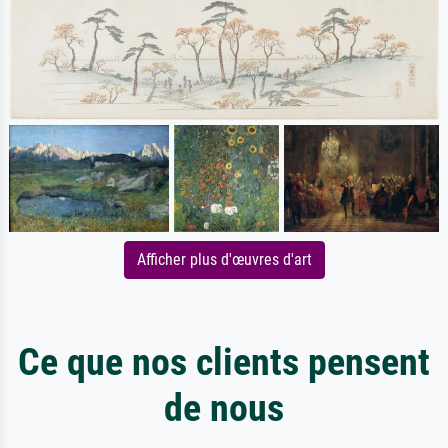
Afficher plus d'œuvres d'art
Ce que nos clients pensent
de nous