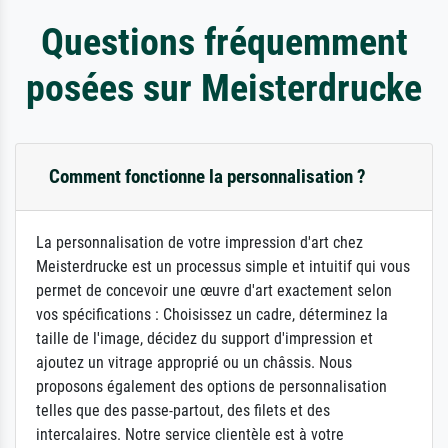
Questions fréquemment
posées sur Meisterdrucke
Comment fonctionne la personnalisation ?
La personnalisation de votre impression d'art chez
Meisterdrucke est un processus simple et intuitif qui vous
permet de concevoir une œuvre d'art exactement selon
vos spécifications : Choisissez un cadre, déterminez la
taille de l'image, décidez du support d'impression et
ajoutez un vitrage approprié ou un châssis. Nous
proposons également des options de personnalisation
telles que des passe-partout, des filets et des
intercalaires. Notre service clientèle est à votre