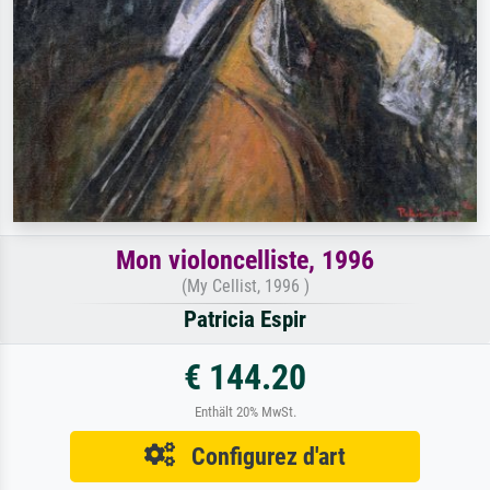
Mon violoncelliste, 1996
(My Cellist, 1996 )
Patricia Espir
€ 144.20
Enthält 20% MwSt.
Configurez d'art