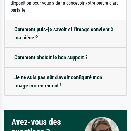
disposition pour vous aider à concevoir votre œuvre d'art
parfaite.
Comment puis-je savoir si l'image convient à
ma pièce ?
Comment choisir le bon support ?
Je ne suis pas sûr d'avoir configuré mon
image correctement !
Avez-vous des