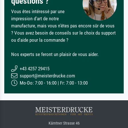
questions ?
Vous êtes intéressé par une
impression d'art de notre
manufacture, mais vous n'êtes pas encore sûr de vous
? Vous avez besoin de conseils sur le choix du support
ou d'aide pour la commande ?
Nos experts se feront un plaisir de vous aider.
+43 4257 29415
support@meisterdrucke.com
Mo-Do: 7:00 - 16:00 | Fr: 7:00 - 13:00
Kärntner Strasse 46