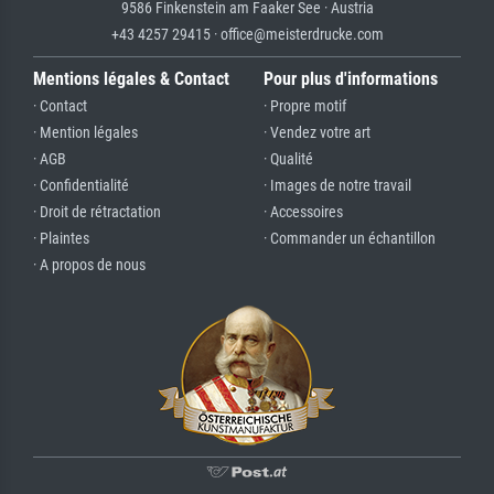
9586 Finkenstein am Faaker See · Austria
+43 4257 29415 · office@meisterdrucke.com
Mentions légales & Contact
Pour plus d'informations
· Contact
· Propre motif
· Mention légales
· Vendez votre art
· AGB
· Qualité
· Confidentialité
· Images de notre travail
· Droit de rétractation
· Accessoires
· Plaintes
· Commander un échantillon
· A propos de nous