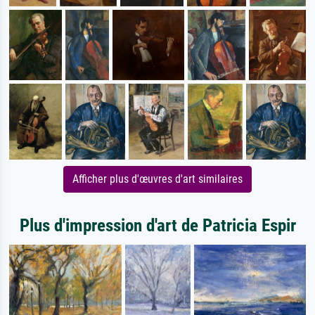
Afficher plus d'œuvres d'art similaires
Plus d'impression d'art de Patricia Espir