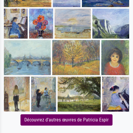
Découvrez d'autres œuvres de Patricia Espir