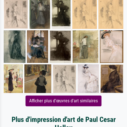
Afficher plus d'œuvres d'art similaires
Plus d'impression d'art de Paul Cesar