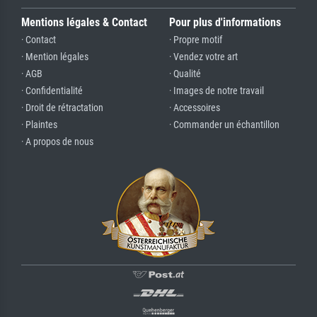
Mentions légales & Contact
Pour plus d'informations
· Contact
· Propre motif
· Mention légales
· Vendez votre art
· AGB
· Qualité
· Confidentialité
· Images de notre travail
· Droit de rétractation
· Accessoires
· Plaintes
· Commander un échantillon
· A propos de nous