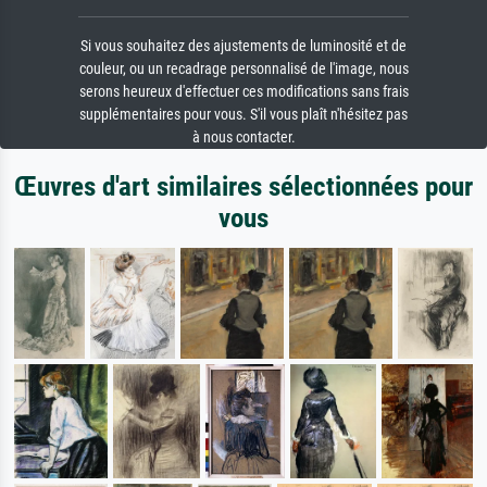
Si vous souhaitez des ajustements de luminosité et de
couleur, ou un recadrage personnalisé de l'image, nous
serons heureux d'effectuer ces modifications sans frais
supplémentaires pour vous. S'il vous plaît n'hésitez pas
à nous contacter.
Œuvres d'art similaires sélectionnées pour
vous