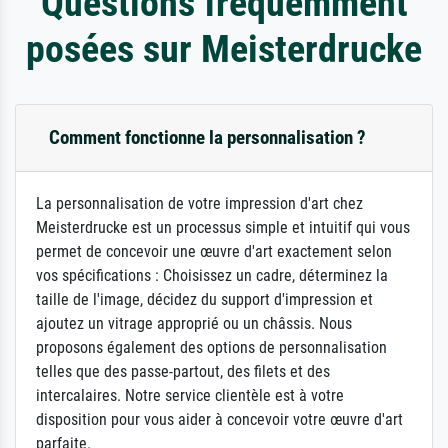
Questions fréquemment
posées sur Meisterdrucke
Comment fonctionne la personnalisation ?
La personnalisation de votre impression d'art chez
Meisterdrucke est un processus simple et intuitif qui vous
permet de concevoir une œuvre d'art exactement selon
vos spécifications : Choisissez un cadre, déterminez la
taille de l'image, décidez du support d'impression et
ajoutez un vitrage approprié ou un châssis. Nous
proposons également des options de personnalisation
telles que des passe-partout, des filets et des
intercalaires. Notre service clientèle est à votre
disposition pour vous aider à concevoir votre œuvre d'art
parfaite.