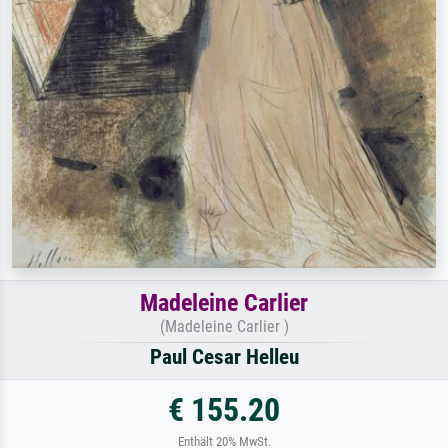
Madeleine Carlier
(Madeleine Carlier )
Paul Cesar Helleu
€ 155.20
Enthält 20% MwSt.