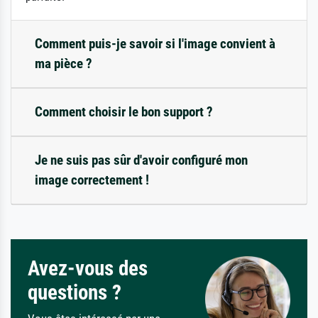
Comment puis-je savoir si l'image convient à
ma pièce ?
Comment choisir le bon support ?
Je ne suis pas sûr d'avoir configuré mon
image correctement !
Avez-vous des
questions ?