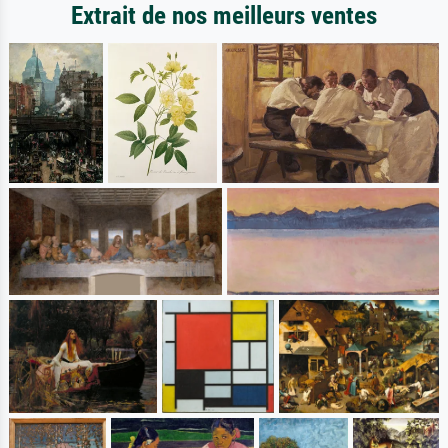
Extrait de nos meilleurs ventes