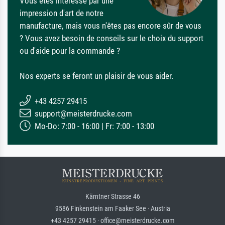
Vous êtes intéressé par une
impression d'art de notre
manufacture, mais vous n'êtes pas encore sûr de vous
? Vous avez besoin de conseils sur le choix du support
ou d'aide pour la commande ?
Nos experts se feront un plaisir de vous aider.
+43 4257 29415
support@meisterdrucke.com
Mo-Do: 7:00 - 16:00 | Fr: 7:00 - 13:00
Kärntner Strasse 46
9586 Finkenstein am Faaker See · Austria
+43 4257 29415 · office@meisterdrucke.com