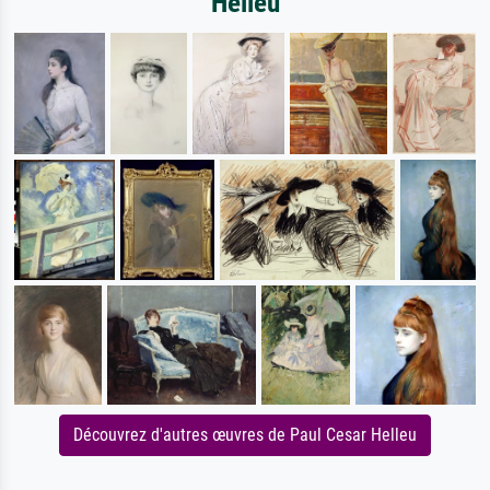
Helleu
Découvrez d'autres œuvres de Paul Cesar Helleu