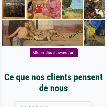
Afficher plus d'œuvres d'art
Ce que nos clients pensent
de nous