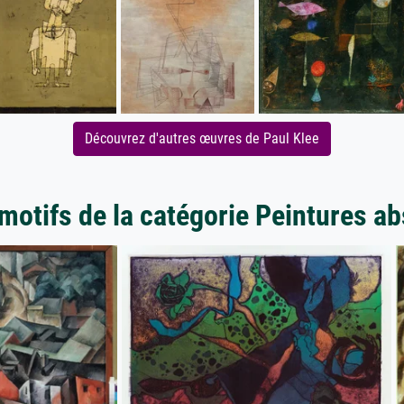
Découvrez d'autres œuvres de Paul Klee
motifs de la catégorie Peintures ab