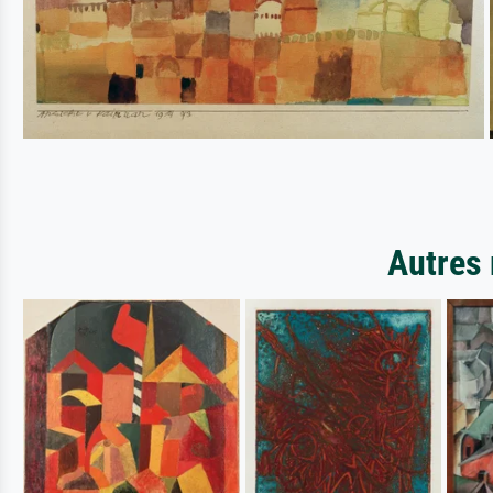
Autres 