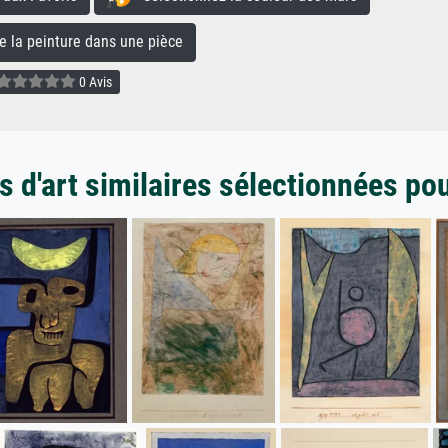
la peinture dans une pièce
0 Avis
 d'art similaires sélectionnées po