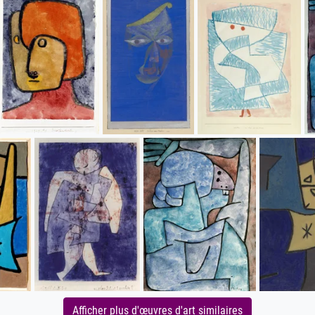
Afficher plus d'œuvres d'art similaires