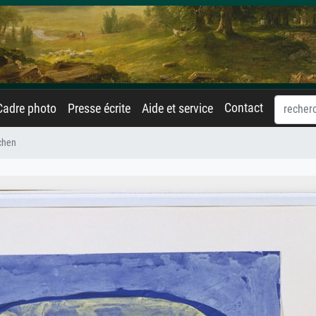
Contact
Cadre photo
Presse écrite
Aide et service
chen