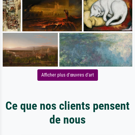
Afficher plus d'œuvres d'art
Ce que nos clients pensent
de nous