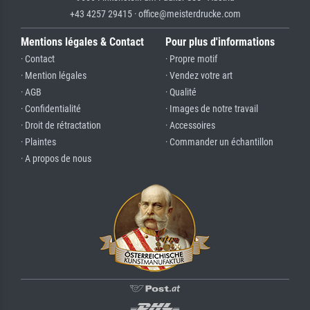
+43 4257 29415 · office@meisterdrucke.com
Mentions légales & Contact
Pour plus d'informations
· Contact
· Propre motif
· Mention légales
· Vendez votre art
· AGB
· Qualité
· Confidentialité
· Images de notre travail
· Droit de rétractation
· Accessoires
· Plaintes
· Commander un échantillon
· A propos de nous