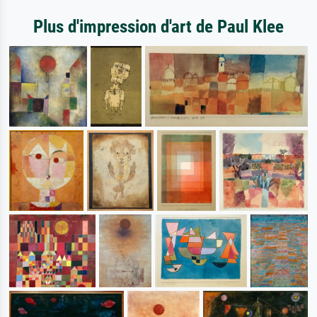
Plus d'impression d'art de Paul Klee