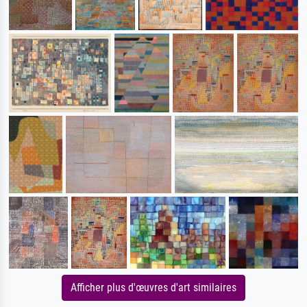
Afficher plus d'œuvres d'art similaires