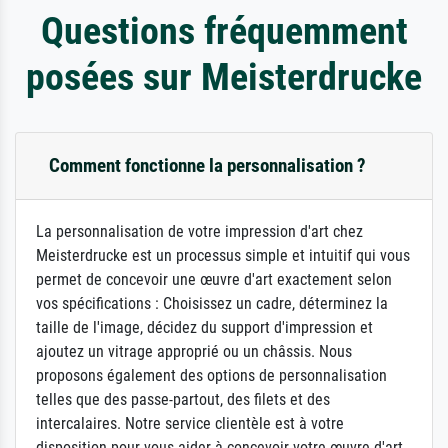
Questions fréquemment
posées sur Meisterdrucke
Comment fonctionne la personnalisation ?
La personnalisation de votre impression d'art chez
Meisterdrucke est un processus simple et intuitif qui vous
permet de concevoir une œuvre d'art exactement selon
vos spécifications : Choisissez un cadre, déterminez la
taille de l'image, décidez du support d'impression et
ajoutez un vitrage approprié ou un châssis. Nous
proposons également des options de personnalisation
telles que des passe-partout, des filets et des
intercalaires. Notre service clientèle est à votre
disposition pour vous aider à concevoir votre œuvre d'art