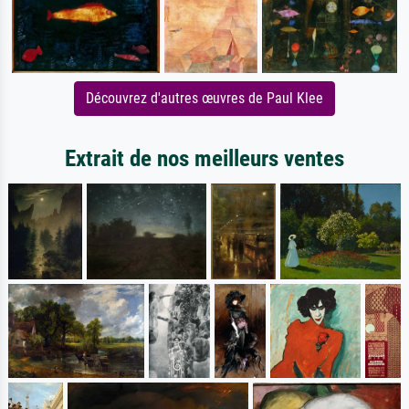
Découvrez d'autres œuvres de Paul Klee
Extrait de nos meilleurs ventes