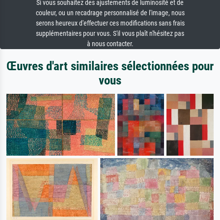
Si vous souhaitez des ajustements de luminosité et de
couleur, ou un recadrage personnalisé de l'image, nous
serons heureux d'effectuer ces modifications sans frais
supplémentaires pour vous. S'il vous plaît n'hésitez pas
à nous contacter.
Œuvres d'art similaires sélectionnées pour
vous