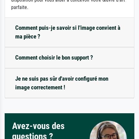
parfaite.
Comment puis-je savoir si l'image convient à
ma pièce ?
Comment choisir le bon support ?
Je ne suis pas sûr d'avoir configuré mon
image correctement !
Avez-vous des
questions ?