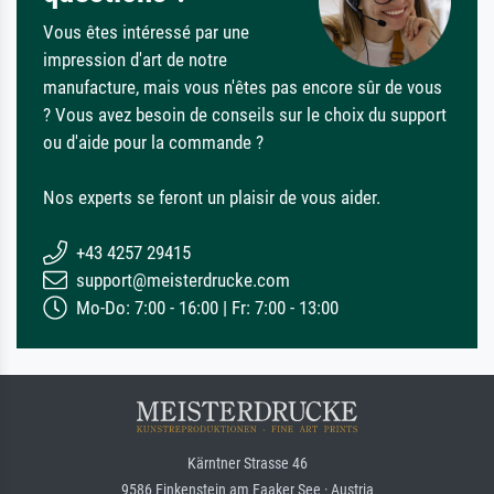
Vous êtes intéressé par une
impression d'art de notre
manufacture, mais vous n'êtes pas encore sûr de vous
? Vous avez besoin de conseils sur le choix du support
ou d'aide pour la commande ?
Nos experts se feront un plaisir de vous aider.
+43 4257 29415
support@meisterdrucke.com
Mo-Do: 7:00 - 16:00 | Fr: 7:00 - 13:00
Kärntner Strasse 46
9586 Finkenstein am Faaker See · Austria