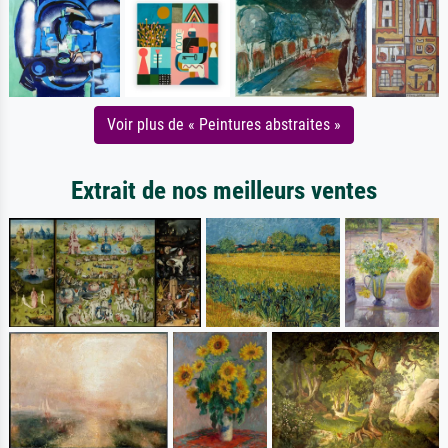
Voir plus de « Peintures abstraites »
Extrait de nos meilleurs ventes