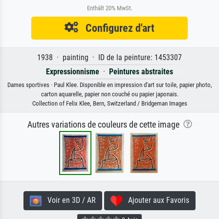
Enthält 20% MwSt.
Configurez d'art
1938 · painting · ID de la peinture: 1453307
Expressionnisme
·
Peintures abstraites
Dames sportives · Paul Klee. Disponible en impression d'art sur toile, papier photo,
carton aquarelle, papier non couché ou papier japonais.
Collection of Felix Klee, Bern, Switzerland / Bridgeman Images
Autres variations de couleurs de cette image
Voir en 3D / AR
Ajouter aux Favoris