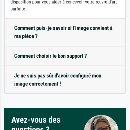
disposition pour vous aider à concevoir votre œuvre d'art
parfaite.
Comment puis-je savoir si l'image convient à
ma pièce ?
Comment choisir le bon support ?
Je ne suis pas sûr d'avoir configuré mon
image correctement !
Avez-vous des
questions ?