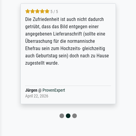
5 / 5
Die Zufriedenheit ist auch nicht dadurch
getrübt, dass das Bild entgegen einer
angegebenen Lieferanschrift (sollte eine
Überraschung für die normannische
Ehefrau sein zum Hochzeits- gleichzeitig
auch Geburtstag sein) doch nach zu Hause
zugestellt wurde.
Jürgen
@
ProvenExpert
April 22, 2026