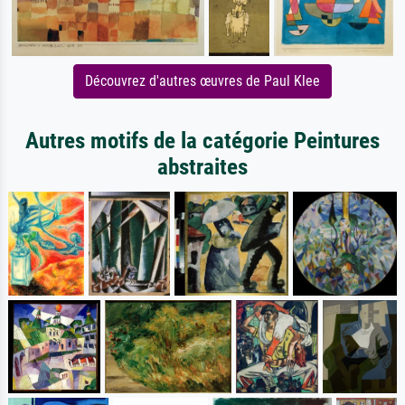
Découvrez d'autres œuvres de Paul Klee
Autres motifs de la catégorie Peintures
abstraites