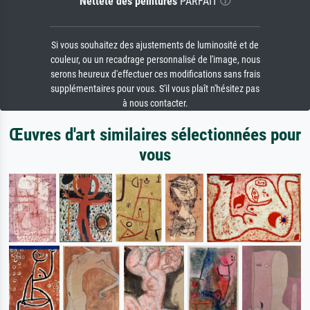
Netteté des peintures
PARFAIT
Si vous souhaitez des ajustements de luminosité et de
couleur, ou un recadrage personnalisé de l'image, nous
serons heureux d'effectuer ces modifications sans frais
supplémentaires pour vous. S'il vous plaît n'hésitez pas
à nous contacter.
Œuvres d'art similaires sélectionnées pour
vous