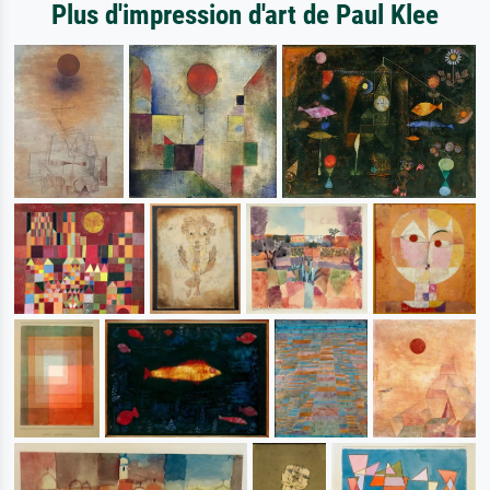
Plus d'impression d'art de Paul Klee