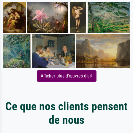
Afficher plus d'œuvres d'art
Ce que nos clients pensent
de nous