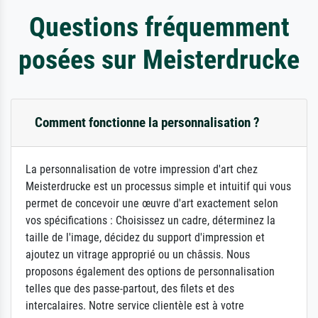
Questions fréquemment
posées sur Meisterdrucke
Comment fonctionne la personnalisation ?
La personnalisation de votre impression d'art chez
Meisterdrucke est un processus simple et intuitif qui vous
permet de concevoir une œuvre d'art exactement selon
vos spécifications : Choisissez un cadre, déterminez la
taille de l'image, décidez du support d'impression et
ajoutez un vitrage approprié ou un châssis. Nous
proposons également des options de personnalisation
telles que des passe-partout, des filets et des
intercalaires. Notre service clientèle est à votre