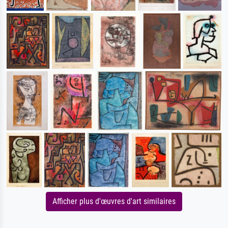
Afficher plus d'œuvres d'art similaires