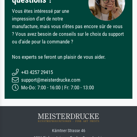
Vous êtes intéressé par une
impression d'art de notre
manufacture, mais vous n'êtes pas encore sûr de vous
? Vous avez besoin de conseils sur le choix du support
ou d'aide pour la commande ?
Nos experts se feront un plaisir de vous aider.
+43 4257 29415
support@meisterdrucke.com
Mo-Do: 7:00 - 16:00 | Fr: 7:00 - 13:00
Kärntner Strasse 46