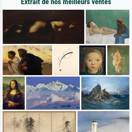
Extrait de nos meilleurs ventes