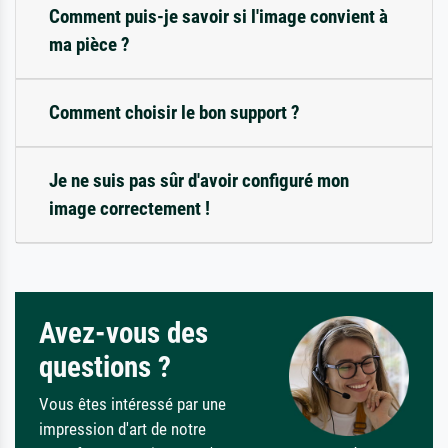
Comment puis-je savoir si l'image convient à
ma pièce ?
Comment choisir le bon support ?
Je ne suis pas sûr d'avoir configuré mon
image correctement !
Avez-vous des
questions ?
Vous êtes intéressé par une
impression d'art de notre