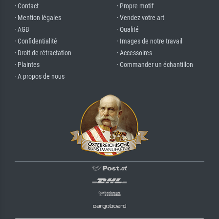
· Contact
· Propre motif
· Mention légales
· Vendez votre art
· AGB
· Qualité
· Confidentialité
· Images de notre travail
· Droit de rétractation
· Accessoires
· Plaintes
· Commander un échantillon
· A propos de nous