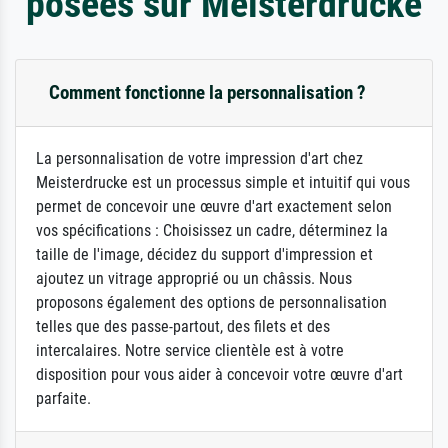
posées sur Meisterdrucke
Comment fonctionne la personnalisation ?
La personnalisation de votre impression d'art chez
Meisterdrucke est un processus simple et intuitif qui vous
permet de concevoir une œuvre d'art exactement selon
vos spécifications : Choisissez un cadre, déterminez la
taille de l'image, décidez du support d'impression et
ajoutez un vitrage approprié ou un châssis. Nous
proposons également des options de personnalisation
telles que des passe-partout, des filets et des
intercalaires. Notre service clientèle est à votre
disposition pour vous aider à concevoir votre œuvre d'art
parfaite.