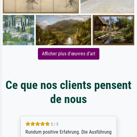
Afficher plus d'œuvres d'art
Ce que nos clients pensent
de nous
5 / 5
Rundum positive Erfahrung. Die Ausführung