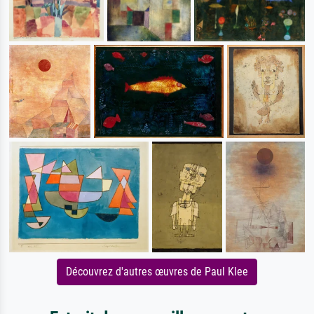
Découvrez d'autres œuvres de Paul Klee