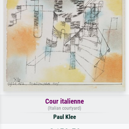
Cour italienne
(Italian courtyard)
Paul Klee