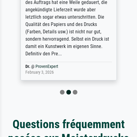
des Auftrags hat eine Weile gedauert, die
angekündigte Lieferzeit wurde aber
letztlich sogar etwas unterschritten. Die
Qualität des Papiers und des Drucks
(Farben, Details usw.) ist nicht nur gut,
sondern hervorragend. Selbst ein Druck ist
damit ein Kunstwerk im eigenen Sinne.
Definitiv den Pre...
Dr.
@
ProvenExpert
February 3, 2026
Questions fréquemment