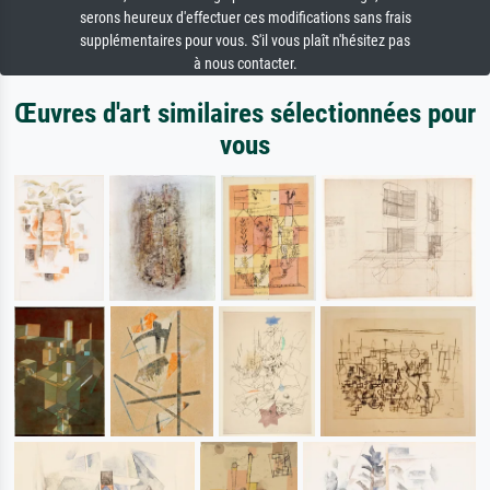
serons heureux d'effectuer ces modifications sans frais
supplémentaires pour vous. S'il vous plaît n'hésitez pas
à nous contacter.
Œuvres d'art similaires sélectionnées pour
vous