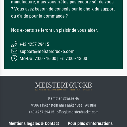
manufacture, mais vous n'êtes pas encore sûr de vous
? Vous avez besoin de conseils sur le choix du support
ou d'aide pour la commande ?
Nos experts se feront un plaisir de vous aider.
+43 4257 29415
support@meisterdrucke.com
Mo-Do: 7:00 - 16:00 | Fr: 7:00 - 13:00
Kärntner Strasse 46
9586 Finkenstein am Faaker See · Austria
+43 4257 29415 · office@meisterdrucke.com
Mentions légales & Contact
Pour plus d'informations