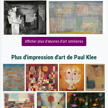
Afficher plus d'œuvres d'art similaires
Plus d'impression d'art de Paul Klee