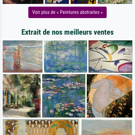
Voir plus de « Peintures abstraites »
Extrait de nos meilleurs ventes