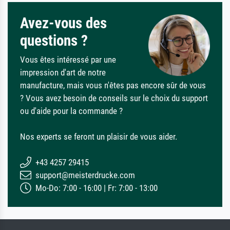
Avez-vous des
questions ?
Vous êtes intéressé par une
impression d'art de notre
manufacture, mais vous n'êtes pas encore sûr de vous
? Vous avez besoin de conseils sur le choix du support
ou d'aide pour la commande ?
Nos experts se feront un plaisir de vous aider.
+43 4257 29415
support@meisterdrucke.com
Mo-Do: 7:00 - 16:00 | Fr: 7:00 - 13:00