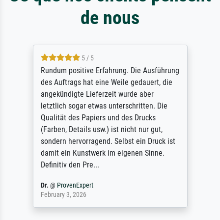
de nous
5 / 5
Rundum positive Erfahrung. Die Ausführung
des Auftrags hat eine Weile gedauert, die
angekündigte Lieferzeit wurde aber
letztlich sogar etwas unterschritten. Die
Qualität des Papiers und des Drucks
(Farben, Details usw.) ist nicht nur gut,
sondern hervorragend. Selbst ein Druck ist
damit ein Kunstwerk im eigenen Sinne.
Definitiv den Pre...
Dr.
@
ProvenExpert
February 3, 2026