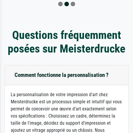
Questions fréquemment
posées sur Meisterdrucke
Comment fonctionne la personnalisation ?
La personnalisation de votre impression d'art chez
Meisterdrucke est un processus simple et intuitif qui vous
permet de concevoir une œuvre d'art exactement selon
vos spécifications : Choisissez un cadre, déterminez la
taille de l'image, décidez du support d'impression et
ajoutez un vitrage approprié ou un châssis. Nous