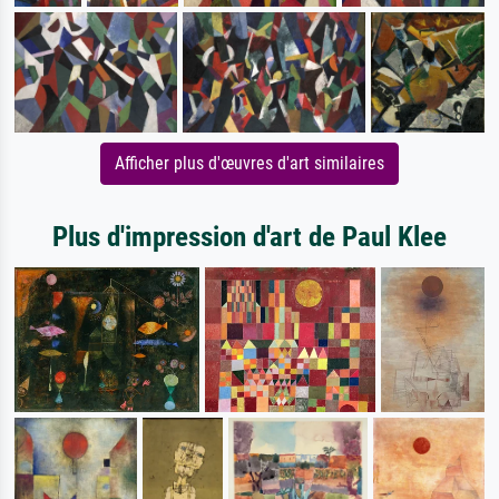
Afficher plus d'œuvres d'art similaires
Plus d'impression d'art de Paul Klee