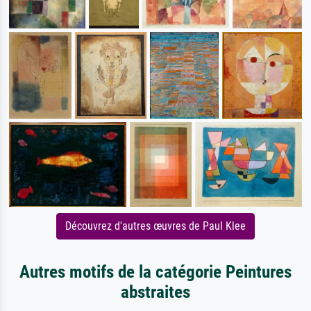
Découvrez d'autres œuvres de Paul Klee
Autres motifs de la catégorie Peintures
abstraites