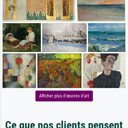
Afficher plus d'œuvres d'art
Ce que nos clients pensent