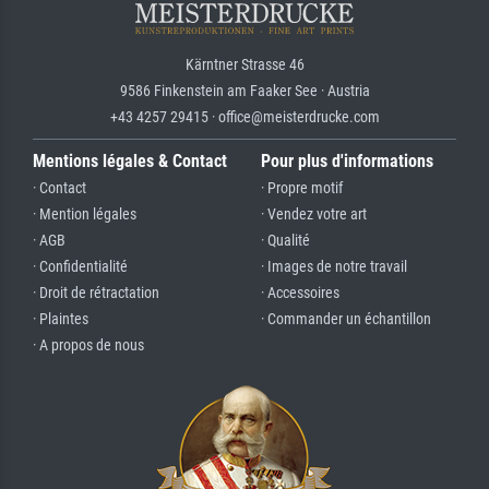
Kärntner Strasse 46
9586 Finkenstein am Faaker See · Austria
+43 4257 29415 · office@meisterdrucke.com
Mentions légales & Contact
Pour plus d'informations
· Contact
· Propre motif
· Mention légales
· Vendez votre art
· AGB
· Qualité
· Confidentialité
· Images de notre travail
· Droit de rétractation
· Accessoires
· Plaintes
· Commander un échantillon
· A propos de nous