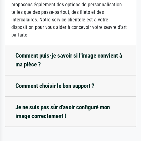
proposons également des options de personnalisation
telles que des passe-partout, des filets et des
intercalaires. Notre service clientèle est à votre
disposition pour vous aider à concevoir votre œuvre d'art
parfaite.
Comment puis-je savoir si l'image convient à
ma pièce ?
Comment choisir le bon support ?
Je ne suis pas sûr d'avoir configuré mon
image correctement !