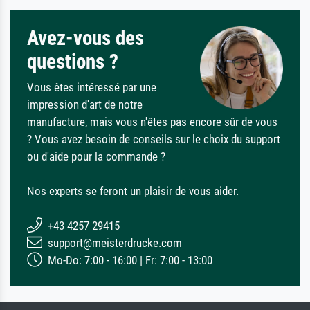
Avez-vous des
questions ?
Vous êtes intéressé par une
impression d'art de notre
manufacture, mais vous n'êtes pas encore sûr de vous
? Vous avez besoin de conseils sur le choix du support
ou d'aide pour la commande ?
Nos experts se feront un plaisir de vous aider.
+43 4257 29415
support@meisterdrucke.com
Mo-Do: 7:00 - 16:00 | Fr: 7:00 - 13:00