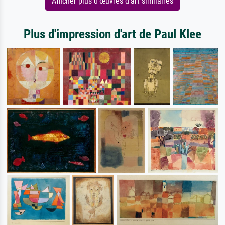
Afficher plus d'œuvres d'art similaires
Plus d'impression d'art de Paul Klee