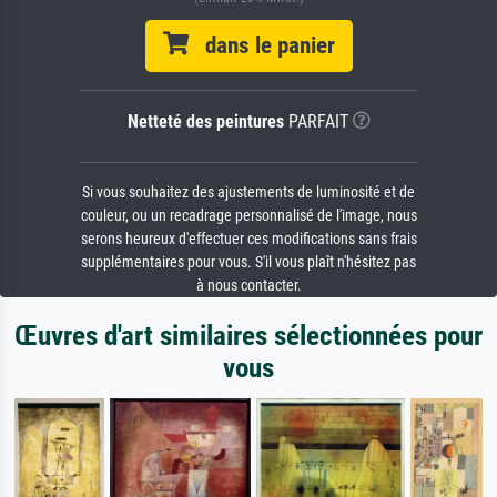
dans le panier
Netteté des peintures
PARFAIT
Si vous souhaitez des ajustements de luminosité et de
couleur, ou un recadrage personnalisé de l'image, nous
serons heureux d'effectuer ces modifications sans frais
supplémentaires pour vous. S'il vous plaît n'hésitez pas
à nous contacter.
Œuvres d'art similaires sélectionnées pour
vous