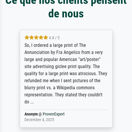
de nous
4.8 / 5
So, I ordered a large print of The
Annunciation by Fra Angelico from a very
large and popular American "art/poster"
site advertising giclee print quality. The
quality for a large print was atrocious. They
refunded me when I sent pictures of the
blurry print vs. a Wikipedia commons
representation. They stated they couldn't
do ...
Anonym
@
ProvenExpert
December 4, 2025