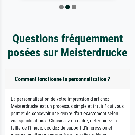
Questions fréquemment
posées sur Meisterdrucke
Comment fonctionne la personnalisation ?
La personnalisation de votre impression d'art chez
Meisterdrucke est un processus simple et intuitif qui vous
permet de concevoir une œuvre d'art exactement selon
vos spécifications : Choisissez un cadre, déterminez la
taille de l'image, décidez du support d'impression et