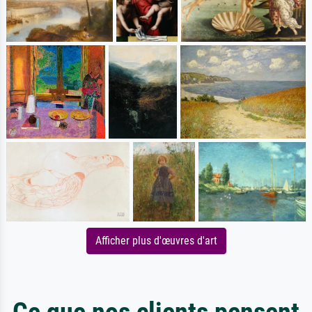
Afficher plus d'œuvres d'art
Ce que nos clients pensent