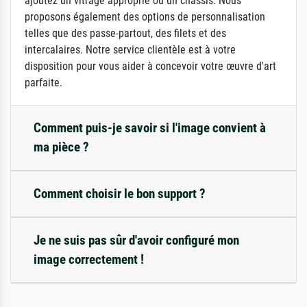
ajoutez un vitrage approprié ou un châssis. Nous
proposons également des options de personnalisation
telles que des passe-partout, des filets et des
intercalaires. Notre service clientèle est à votre
disposition pour vous aider à concevoir votre œuvre d'art
parfaite.
Comment puis-je savoir si l'image convient à
ma pièce ?
Comment choisir le bon support ?
Je ne suis pas sûr d'avoir configuré mon
image correctement !