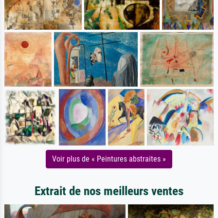
Voir plus de « Peintures abstraites »
Extrait de nos meilleurs ventes