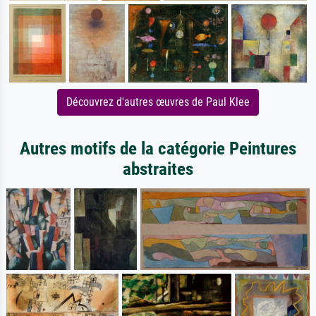
Découvrez d'autres œuvres de Paul Klee
Autres motifs de la catégorie Peintures
abstraites