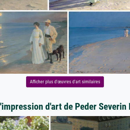
Afficher plus d'œuvres d'art similaires
'impression d'art de Peder Severin