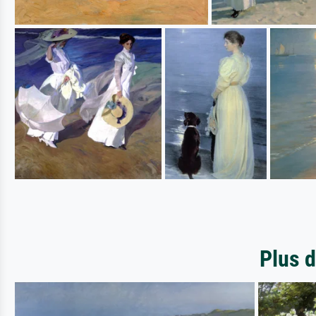
Plus d