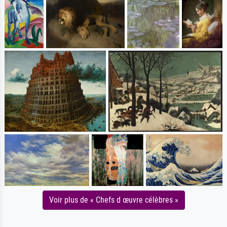
Voir plus de « Chefs d œuvre célèbres »