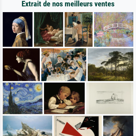
Extrait de nos meilleurs ventes