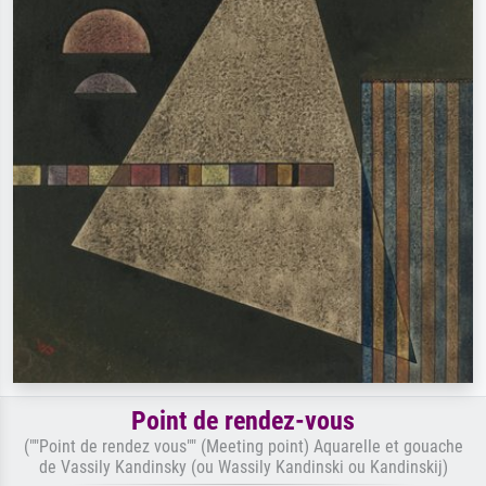
Point de rendez-vous
(""Point de rendez vous"" (Meeting point) Aquarelle et gouache
de Vassily Kandinsky (ou Wassily Kandinski ou Kandinskij)