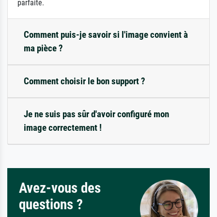
parfaite.
Comment puis-je savoir si l'image convient à
ma pièce ?
Comment choisir le bon support ?
Je ne suis pas sûr d'avoir configuré mon
image correctement !
Avez-vous des
questions ?