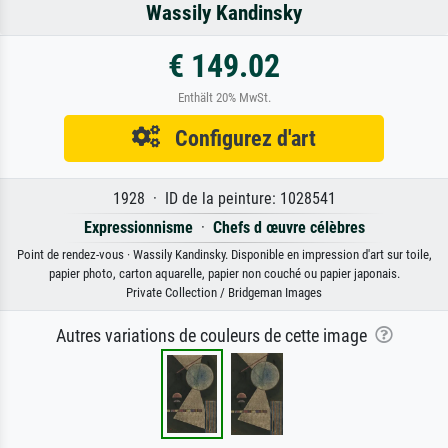
Wassily Kandinsky
€ 149.02
Enthält 20% MwSt.
Configurez d'art
1928 · ID de la peinture: 1028541
Expressionnisme
·
Chefs d œuvre célèbres
Point de rendez-vous · Wassily Kandinsky. Disponible en impression d'art sur toile,
papier photo, carton aquarelle, papier non couché ou papier japonais.
Private Collection / Bridgeman Images
Autres variations de couleurs de cette image