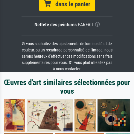
dans le panier
Netteté des peintures
PARFAIT
Si vous souhaitez des ajustements de luminosité et de
couleur, ou un recadrage personnalisé de l'image, nous
serons heureux d'effectuer ces modifications sans frais
supplémentaires pour vous. S'il vous plaît n'hésitez pas
à nous contacter.
Œuvres d'art similaires sélectionnées pour
vous