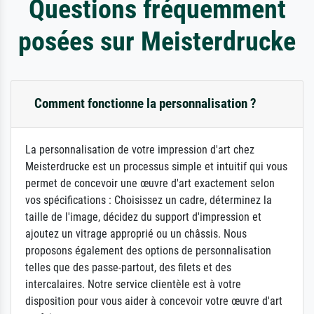
Questions fréquemment
posées sur Meisterdrucke
Comment fonctionne la personnalisation ?
La personnalisation de votre impression d'art chez
Meisterdrucke est un processus simple et intuitif qui vous
permet de concevoir une œuvre d'art exactement selon
vos spécifications : Choisissez un cadre, déterminez la
taille de l'image, décidez du support d'impression et
ajoutez un vitrage approprié ou un châssis. Nous
proposons également des options de personnalisation
telles que des passe-partout, des filets et des
intercalaires. Notre service clientèle est à votre
disposition pour vous aider à concevoir votre œuvre d'art