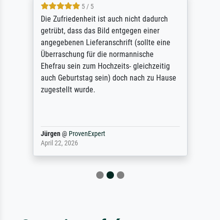
5 / 5
Die Zufriedenheit ist auch nicht dadurch
getrübt, dass das Bild entgegen einer
angegebenen Lieferanschrift (sollte eine
Überraschung für die normannische
Ehefrau sein zum Hochzeits- gleichzeitig
auch Geburtstag sein) doch nach zu Hause
zugestellt wurde.
Jürgen
@
ProvenExpert
April 22, 2026