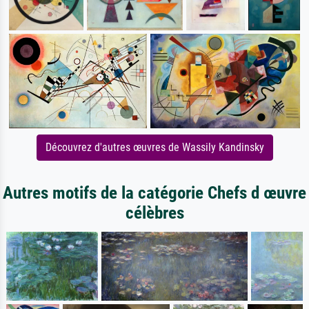
Découvrez d'autres œuvres de Wassily Kandinsky
Autres motifs de la catégorie Chefs d œuvre
célèbres