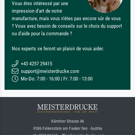
Vous êtes intéressé par une
impression d'art de notre
manufacture, mais vous n'êtes pas encore sûr de vous
? Vous avez besoin de conseils sur le choix du support
ou d'aide pour la commande ?
Nos experts se feront un plaisir de vous aider.
+43 4257 29415
support@meisterdrucke.com
Mo-Do: 7:00 - 16:00 | Fr: 7:00 - 13:00
Kärntner Strasse 46
9586 Finkenstein am Faaker See · Austria