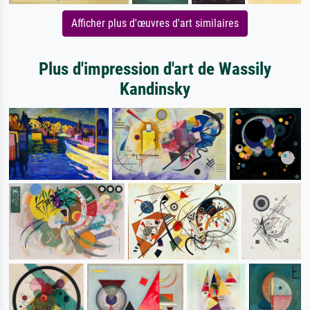
Afficher plus d'œuvres d'art similaires
Plus d'impression d'art de Wassily
Kandinsky