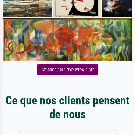
Afficher plus d'œuvres d'art
Ce que nos clients pensent
de nous