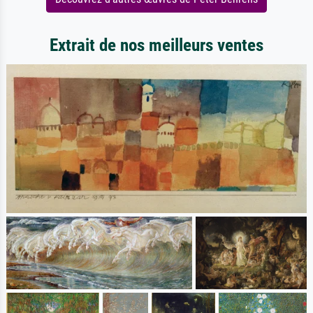
Extrait de nos meilleurs ventes