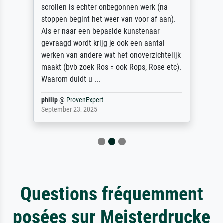
scrollen is echter onbegonnen werk (na
stoppen begint het weer van voor af aan).
Als er naar een bepaalde kunstenaar
gevraagd wordt krijg je ook een aantal
werken van andere wat het onoverzichtelijk
maakt (bvb zoek Ros = ook Rops, Rose etc).
Waarom duidt u ...
philip
@
ProvenExpert
September 23, 2025
Questions fréquemment
posées sur Meisterdrucke