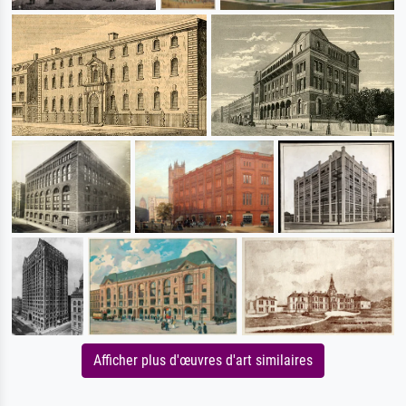
Afficher plus d'œuvres d'art similaires