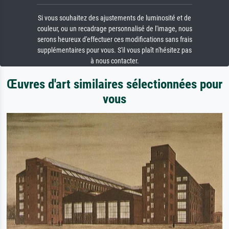
Si vous souhaitez des ajustements de luminosité et de
couleur, ou un recadrage personnalisé de l'image, nous
serons heureux d'effectuer ces modifications sans frais
supplémentaires pour vous. S'il vous plaît n'hésitez pas
à nous contacter.
Œuvres d'art similaires sélectionnées pour
vous