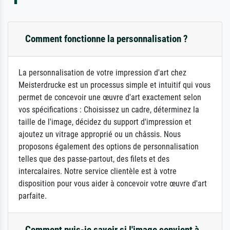
Comment fonctionne la personnalisation ?
La personnalisation de votre impression d'art chez
Meisterdrucke est un processus simple et intuitif qui vous
permet de concevoir une œuvre d'art exactement selon
vos spécifications : Choisissez un cadre, déterminez la
taille de l'image, décidez du support d'impression et
ajoutez un vitrage approprié ou un châssis. Nous
proposons également des options de personnalisation
telles que des passe-partout, des filets et des
intercalaires. Notre service clientèle est à votre
disposition pour vous aider à concevoir votre œuvre d'art
parfaite.
Comment puis-je savoir si l'image convient à