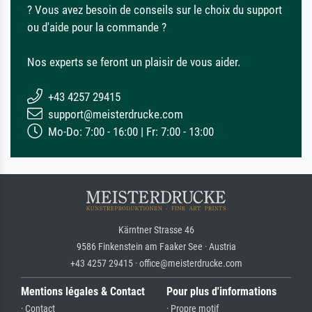
? Vous avez besoin de conseils sur le choix du support
ou d'aide pour la commande ?
Nos experts se feront un plaisir de vous aider.
+43 4257 29415
support@meisterdrucke.com
Mo-Do: 7:00 - 16:00 | Fr: 7:00 - 13:00
Kärntner Strasse 46
9586 Finkenstein am Faaker See · Austria
+43 4257 29415 · office@meisterdrucke.com
Mentions légales & Contact
Pour plus d'informations
· Contact
· Propre motif