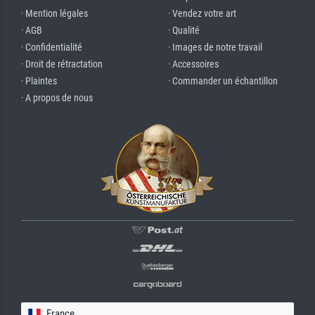
· Mention légales
· Vendez votre art
· AGB
· Qualité
· Confidentialité
· Images de notre travail
· Droit de rétractation
· Accessoires
· Plaintes
· Commander un échantillon
· A propos de nous
France