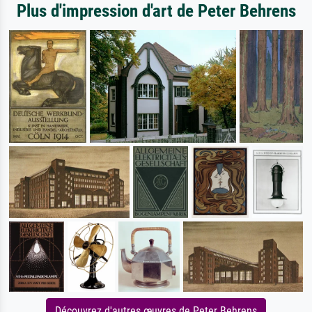
Plus d'impression d'art de Peter Behrens
Découvrez d'autres œuvres de Peter Behrens