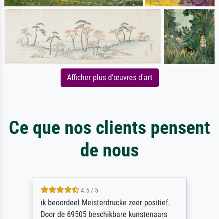
Afficher plus d'œuvres d'art
Ce que nos clients pensent
de nous
4.5 / 5
ik beoordeel Meisterdrucke zeer positief.
Door de 69505 beschikbare kunstenaars