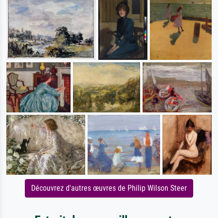
Découvrez d'autres œuvres de Philip Wilson Steer