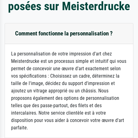
posées sur Meisterdrucke
Comment fonctionne la personnalisation ?
La personnalisation de votre impression d'art chez
Meisterdrucke est un processus simple et intuitif qui vous
permet de concevoir une œuvre d'art exactement selon
vos spécifications : Choisissez un cadre, déterminez la
taille de l'image, décidez du support d'impression et
ajoutez un vitrage approprié ou un châssis. Nous
proposons également des options de personnalisation
telles que des passe-partout, des filets et des
intercalaires. Notre service clientèle est à votre
disposition pour vous aider à concevoir votre œuvre d'art
parfaite.