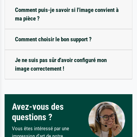
Comment puis-je savoir si l'image convient à
ma pièce ?
Comment choisir le bon support ?
Je ne suis pas sûr d'avoir configuré mon
image correctement !
Avez-vous des
questions ?
Vous êtes intéressé par une
impression d'art de notre