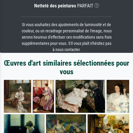
Netteté des peintures
PARFAIT
Si vous souhaitez des ajustements de luminosité et de
couleur, ou un recadrage personnalisé de l'image, nous
serons heureux d'effectuer ces modifications sans frais
supplémentaires pour vous. S'il vous plaît n'hésitez pas
à nous contacter.
Œuvres d'art similaires sélectionnées pour
vous