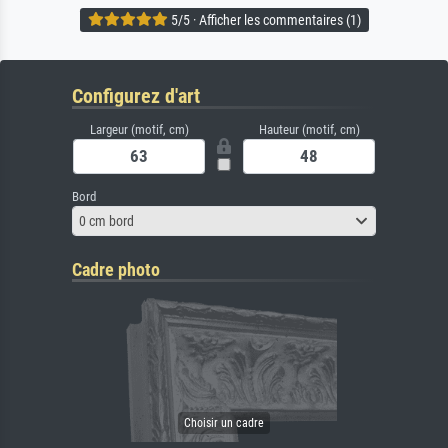
5/5 · Afficher les commentaires (1)
Configurez d'art
Largeur (motif, cm)
Hauteur (motif, cm)
Bord
0 cm bord
Cadre photo