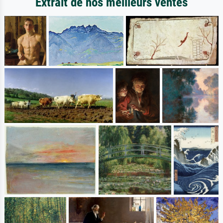
Extrait de nos meilleurs ventes