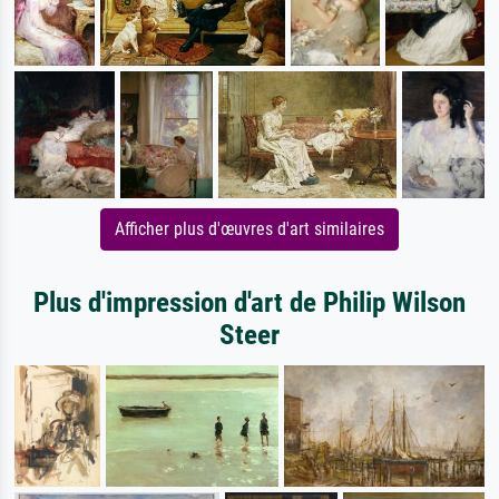
Afficher plus d'œuvres d'art similaires
Plus d'impression d'art de Philip Wilson
Steer