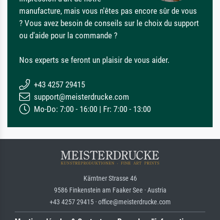
manufacture, mais vous n'êtes pas encore sûr de vous
? Vous avez besoin de conseils sur le choix du support
ou d'aide pour la commande ?
Nos experts se feront un plaisir de vous aider.
+43 4257 29415
support@meisterdrucke.com
Mo-Do: 7:00 - 16:00 | Fr: 7:00 - 13:00
Kärntner Strasse 46
9586 Finkenstein am Faaker See · Austria
+43 4257 29415 · office@meisterdrucke.com