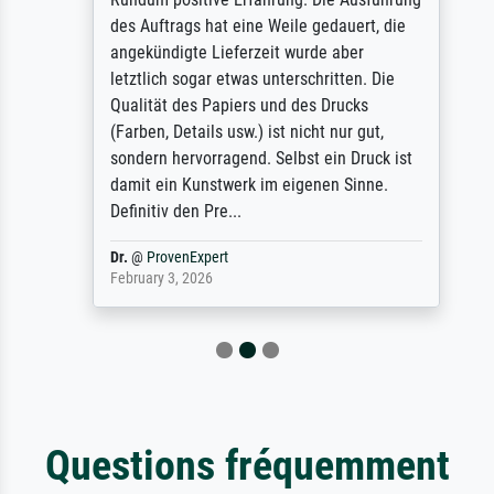
des Auftrags hat eine Weile gedauert, die
angekündigte Lieferzeit wurde aber
letztlich sogar etwas unterschritten. Die
Qualität des Papiers und des Drucks
(Farben, Details usw.) ist nicht nur gut,
sondern hervorragend. Selbst ein Druck ist
damit ein Kunstwerk im eigenen Sinne.
Definitiv den Pre...
Dr.
@
ProvenExpert
February 3, 2026
Questions fréquemment