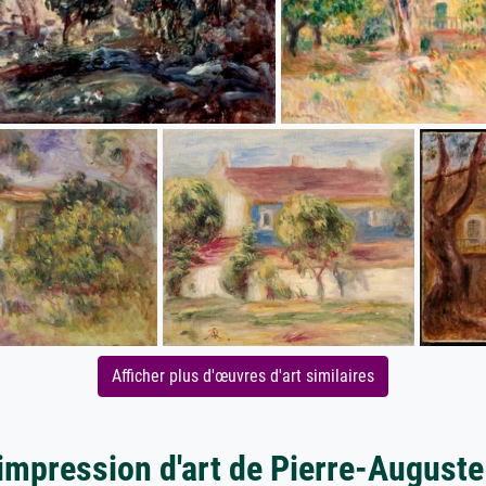
Afficher plus d'œuvres d'art similaires
'impression d'art de Pierre-Auguste