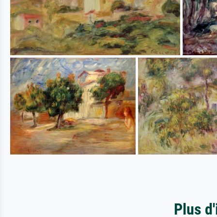
Plus d