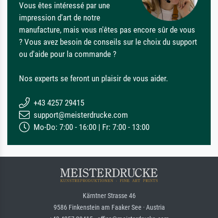
Vous êtes intéressé par une
impression d'art de notre
manufacture, mais vous n'êtes pas encore sûr de vous
? Vous avez besoin de conseils sur le choix du support
ou d'aide pour la commande ?
Nos experts se feront un plaisir de vous aider.
+43 4257 29415
support@meisterdrucke.com
Mo-Do: 7:00 - 16:00 | Fr: 7:00 - 13:00
Kärntner Strasse 46
9586 Finkenstein am Faaker See · Austria