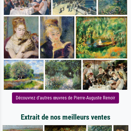
Découvrez d'autres œuvres de Pierre-Auguste Renoir
Extrait de nos meilleurs ventes