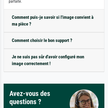
parfaite.
Comment puis-je savoir si l'image convient à
ma pièce ?
Comment choisir le bon support ?
Je ne suis pas sûr d'avoir configuré mon
image correctement !
Avez-vous des
questions ?