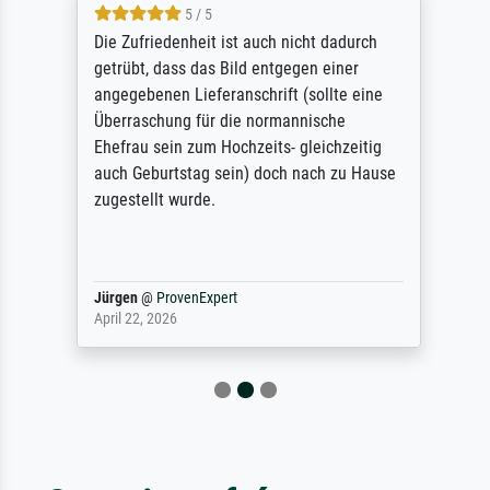
5 / 5
Die Zufriedenheit ist auch nicht dadurch
getrübt, dass das Bild entgegen einer
angegebenen Lieferanschrift (sollte eine
Überraschung für die normannische
Ehefrau sein zum Hochzeits- gleichzeitig
auch Geburtstag sein) doch nach zu Hause
zugestellt wurde.
Jürgen
@
ProvenExpert
April 22, 2026