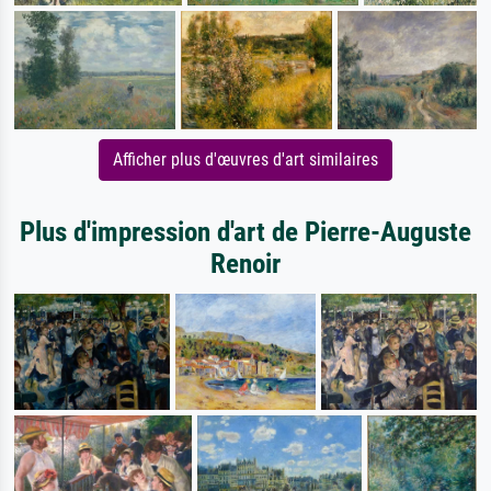
Afficher plus d'œuvres d'art similaires
Plus d'impression d'art de Pierre-Auguste
Renoir