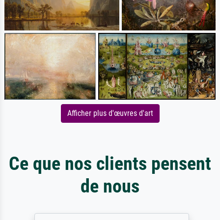
Afficher plus d'œuvres d'art
Ce que nos clients pensent
de nous