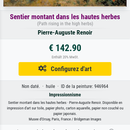
Sentier montant dans les hautes herbes
(Path rising in the high herbs)
Pierre-Auguste Renoir
€ 142.90
Enthält 20% MwSt.
Configurez d'art
Non daté. · huile · ID de la peinture: 946964
Impressionnisme
Sentier montant dans les hautes herbes · Pierre-Auguste Renoir. Disponible en
impression d'art sur toile, papier photo, carton aquarelle, papier non couché ou
papier japonais.
Musee d'Orsay, Paris, France / Bridgeman Images