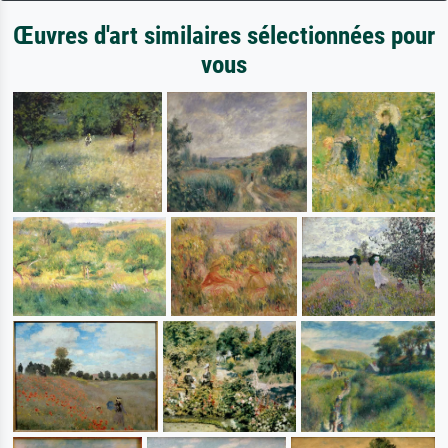
Œuvres d'art similaires sélectionnées pour
vous