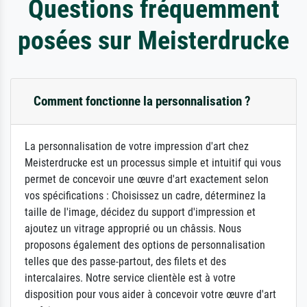
Questions fréquemment
posées sur Meisterdrucke
Comment fonctionne la personnalisation ?
La personnalisation de votre impression d'art chez
Meisterdrucke est un processus simple et intuitif qui vous
permet de concevoir une œuvre d'art exactement selon
vos spécifications : Choisissez un cadre, déterminez la
taille de l'image, décidez du support d'impression et
ajoutez un vitrage approprié ou un châssis. Nous
proposons également des options de personnalisation
telles que des passe-partout, des filets et des
intercalaires. Notre service clientèle est à votre
disposition pour vous aider à concevoir votre œuvre d'art