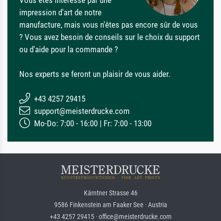
impression d'art de notre
manufacture, mais vous n'êtes pas encore sûr de vous
? Vous avez besoin de conseils sur le choix du support
ou d'aide pour la commande ?
Nos experts se feront un plaisir de vous aider.
+43 4257 29415
support@meisterdrucke.com
Mo-Do: 7:00 - 16:00 | Fr: 7:00 - 13:00
Kärntner Strasse 46
9586 Finkenstein am Faaker See · Austria
+43 4257 29415 · office@meisterdrucke.com