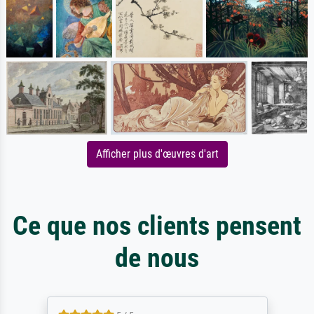
Afficher plus d'œuvres d'art
Ce que nos clients pensent
de nous