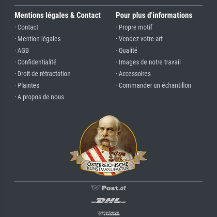
Mentions légales & Contact
Pour plus d'informations
· Contact
· Propre motif
· Mention légales
· Vendez votre art
· AGB
· Qualité
· Confidentialité
· Images de notre travail
· Droit de rétractation
· Accessoires
· Plaintes
· Commander un échantillon
· A propos de nous