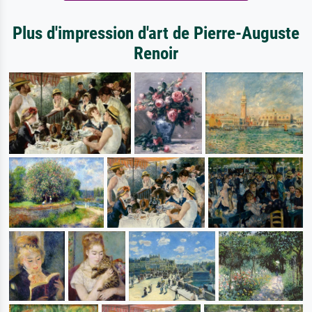
Plus d'impression d'art de Pierre-Auguste
Renoir