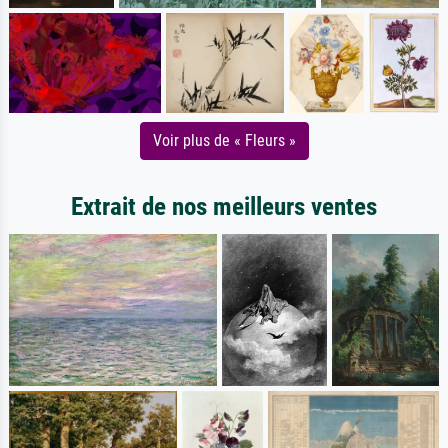
Voir plus de « Fleurs »
Extrait de nos meilleurs ventes