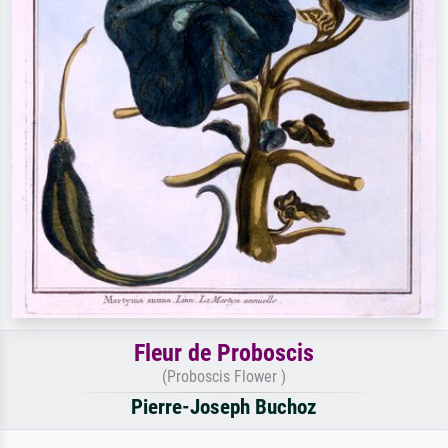
Fleur de Proboscis
(Proboscis Flower )
Pierre-Joseph Buchoz