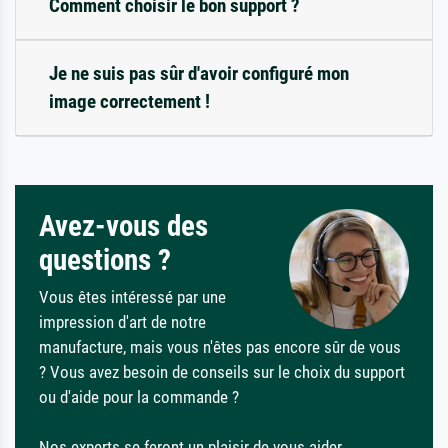
Comment choisir le bon support ?
Je ne suis pas sûr d'avoir configuré mon
image correctement !
Avez-vous des
questions ?
Vous êtes intéressé par une
impression d'art de notre
manufacture, mais vous n'êtes pas encore sûr de vous
? Vous avez besoin de conseils sur le choix du support
ou d'aide pour la commande ?
Nos experts se feront un plaisir de vous aider.