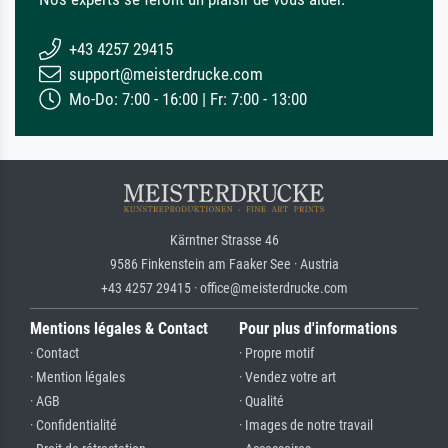
+43 4257 29415
support@meisterdrucke.com
Mo-Do: 7:00 - 16:00 | Fr: 7:00 - 13:00
Kärntner Strasse 46
9586 Finkenstein am Faaker See · Austria
+43 4257 29415 · office@meisterdrucke.com
Mentions légales & Contact
Pour plus d'informations
· Contact
· Propre motif
· Mention légales
· Vendez votre art
· AGB
· Qualité
· Confidentialité
· Images de notre travail