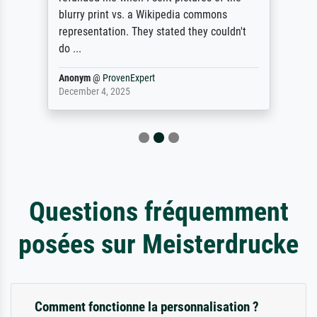
blurry print vs. a Wikipedia commons
representation. They stated they couldn't
do ...
Anonym
@
ProvenExpert
December 4, 2025
Questions fréquemment
posées sur Meisterdrucke
Comment fonctionne la personnalisation ?