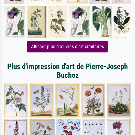
Afficher plus d'œuvres d'art similaires
Plus d'impression d'art de Pierre-Joseph
Buchoz