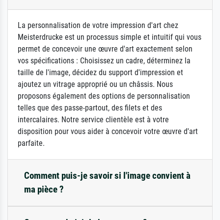
La personnalisation de votre impression d'art chez
Meisterdrucke est un processus simple et intuitif qui vous
permet de concevoir une œuvre d'art exactement selon
vos spécifications : Choisissez un cadre, déterminez la
taille de l'image, décidez du support d'impression et
ajoutez un vitrage approprié ou un châssis. Nous
proposons également des options de personnalisation
telles que des passe-partout, des filets et des
intercalaires. Notre service clientèle est à votre
disposition pour vous aider à concevoir votre œuvre d'art
parfaite.
Comment puis-je savoir si l'image convient à
ma pièce ?