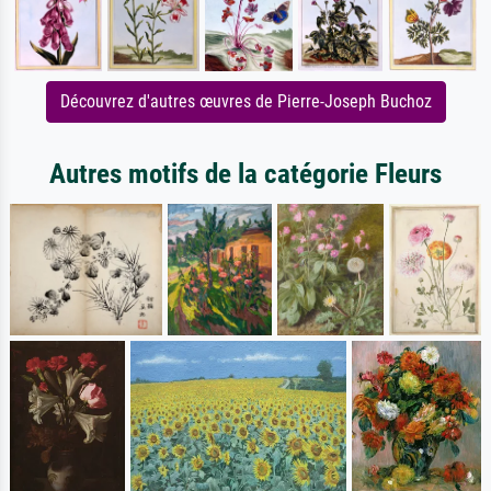
Découvrez d'autres œuvres de Pierre-Joseph Buchoz
Autres motifs de la catégorie Fleurs