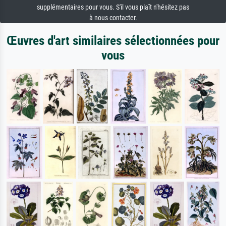
supplémentaires pour vous. S'il vous plaît n'hésitez pas
à nous contacter.
Œuvres d'art similaires sélectionnées pour
vous