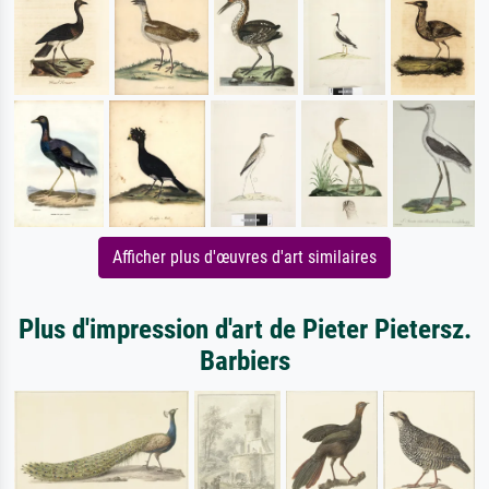
Afficher plus d'œuvres d'art similaires
Plus d'impression d'art de Pieter Pietersz.
Barbiers