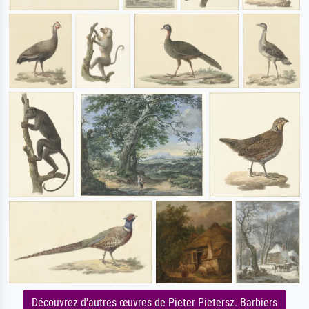
Découvrez d'autres œuvres de Pieter Pietersz. Barbiers