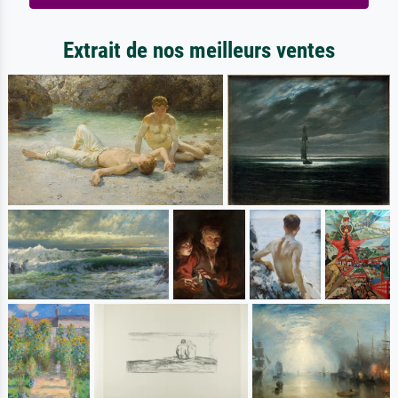
Extrait de nos meilleurs ventes