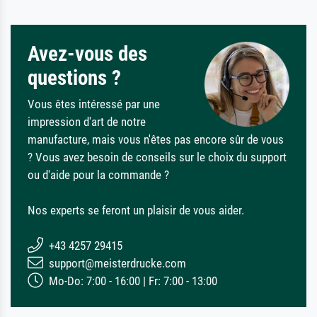
Avez-vous des
questions ?
Vous êtes intéressé par une
impression d'art de notre
manufacture, mais vous n'êtes pas encore sûr de vous
? Vous avez besoin de conseils sur le choix du support
ou d'aide pour la commande ?
Nos experts se feront un plaisir de vous aider.
+43 4257 29415
support@meisterdrucke.com
Mo-Do: 7:00 - 16:00 | Fr: 7:00 - 13:00