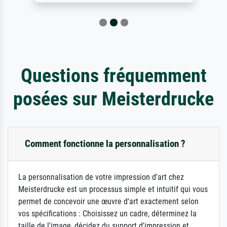
Questions fréquemment
posées sur Meisterdrucke
Comment fonctionne la personnalisation ?
La personnalisation de votre impression d'art chez
Meisterdrucke est un processus simple et intuitif qui vous
permet de concevoir une œuvre d'art exactement selon
vos spécifications : Choisissez un cadre, déterminez la
taille de l'image, décidez du support d'impression et