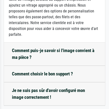
ajoutez un vitrage approprié ou un châssis. Nous
proposons également des options de personnalisation
telles que des passe-partout, des filets et des
intercalaires. Notre service clientèle est à votre
disposition pour vous aider à concevoir votre œuvre d'art
parfaite.
Comment puis-je savoir si l'image convient à
ma pièce ?
Comment choisir le bon support ?
Je ne suis pas sûr d'avoir configuré mon
image correctement !