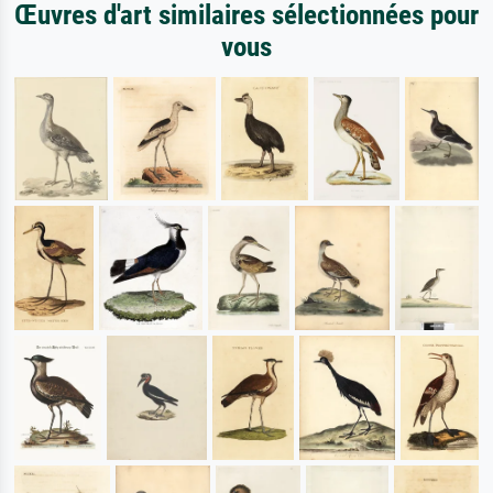
Œuvres d'art similaires sélectionnées pour
vous