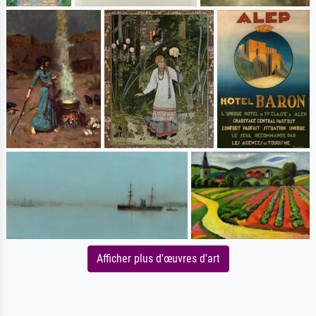
Afficher plus d'œuvres d'art