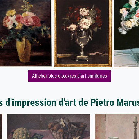
Afficher plus d'œuvres d'art similaires
s d'impression d'art de Pietro Maru