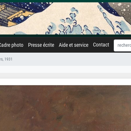
Contact
Cadre photo
Presse écrite
Aide et service
es, 1931