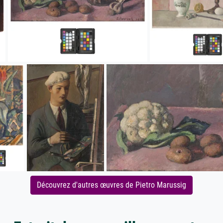
Découvrez d'autres œuvres de Pietro Marussig