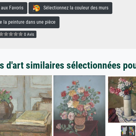
aux Favoris
Sélectionnez la couleur des murs
la peinture dans une pièce
0 Avis
 d'art similaires sélectionnées po