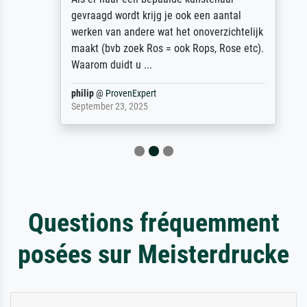
gevraagd wordt krijg je ook een aantal
werken van andere wat het onoverzichtelijk
maakt (bvb zoek Ros = ook Rops, Rose etc).
Waarom duidt u ...
philip
@
ProvenExpert
September 23, 2025
Questions fréquemment
posées sur Meisterdrucke