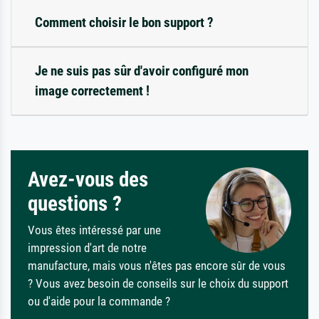
Comment choisir le bon support ?
Je ne suis pas sûr d'avoir configuré mon
image correctement !
Avez-vous des
questions ?
Vous êtes intéressé par une
impression d'art de notre
manufacture, mais vous n'êtes pas encore sûr de vous
? Vous avez besoin de conseils sur le choix du support
ou d'aide pour la commande ?