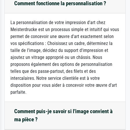
Comment fonctionne la personnalisation ?
La personnalisation de votre impression d'art chez
Meisterdrucke est un processus simple et intuitif qui vous
permet de concevoir une œuvre d'art exactement selon
vos spécifications : Choisissez un cadre, déterminez la
taille de l'image, décidez du support d'impression et
ajoutez un vitrage approprié ou un châssis. Nous
proposons également des options de personnalisation
telles que des passe-partout, des filets et des
intercalaires. Notre service clientèle est à votre
disposition pour vous aider à concevoir votre œuvre d'art
parfaite.
Comment puis-je savoir si l'image convient à
ma pièce ?