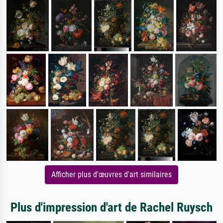
Afficher plus d'œuvres d'art similaires
Plus d'impression d'art de Rachel Ruysch