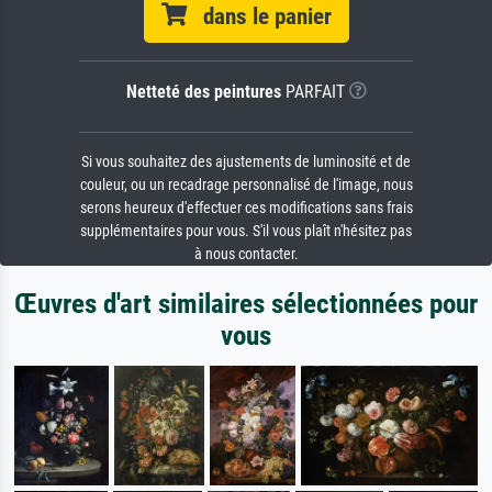
dans le panier
Netteté des peintures
PARFAIT
Si vous souhaitez des ajustements de luminosité et de
couleur, ou un recadrage personnalisé de l'image, nous
serons heureux d'effectuer ces modifications sans frais
supplémentaires pour vous. S'il vous plaît n'hésitez pas
à nous contacter.
Œuvres d'art similaires sélectionnées pour
vous