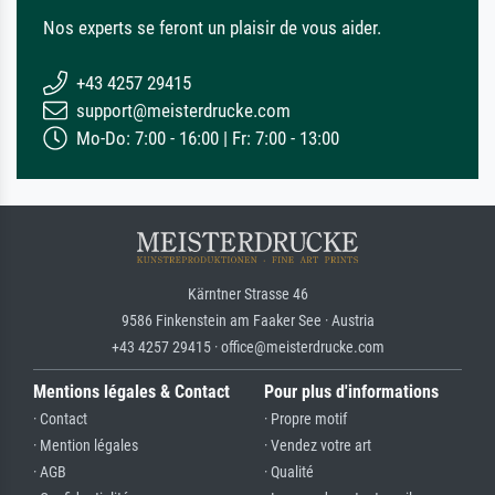
Nos experts se feront un plaisir de vous aider.
+43 4257 29415
support@meisterdrucke.com
Mo-Do: 7:00 - 16:00 | Fr: 7:00 - 13:00
Kärntner Strasse 46
9586 Finkenstein am Faaker See · Austria
+43 4257 29415 · office@meisterdrucke.com
Mentions légales & Contact
Pour plus d'informations
· Contact
· Propre motif
· Mention légales
· Vendez votre art
· AGB
· Qualité