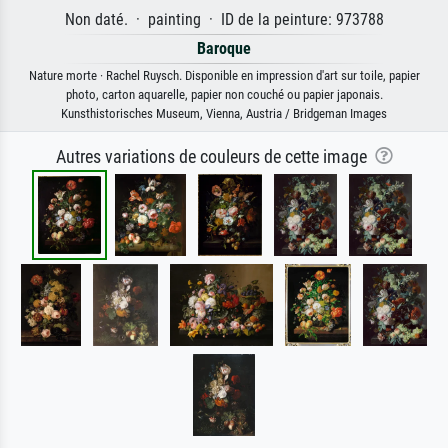
Non daté. · painting · ID de la peinture: 973788
Baroque
Nature morte · Rachel Ruysch. Disponible en impression d'art sur toile, papier
photo, carton aquarelle, papier non couché ou papier japonais.
Kunsthistorisches Museum, Vienna, Austria / Bridgeman Images
Autres variations de couleurs de cette image