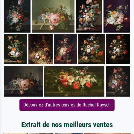
Découvrez d'autres œuvres de Rachel Ruysch
Extrait de nos meilleurs ventes