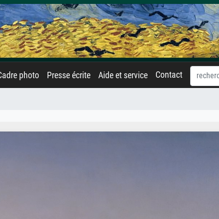
Contact
Cadre photo
Presse écrite
Aide et service