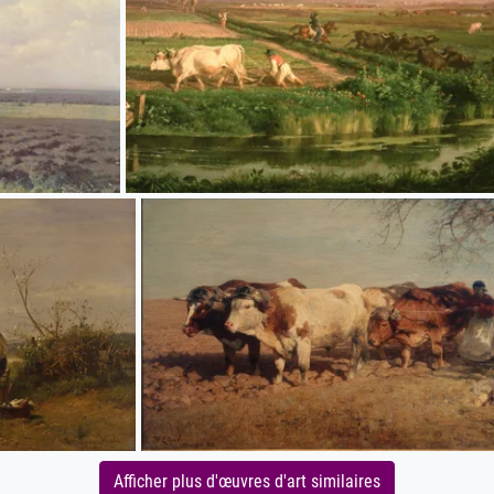
Afficher plus d'œuvres d'art similaires