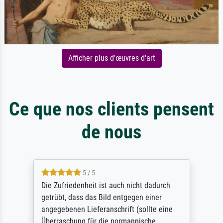
Afficher plus d'œuvres d'art
Ce que nos clients pensent
de nous
5 / 5
Die Zufriedenheit ist auch nicht dadurch
getrübt, dass das Bild entgegen einer
angegebenen Lieferanschrift (sollte eine
Überraschung für die normannische