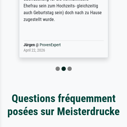
Ehefrau sein zum Hochzeits- gleichzeitig
auch Geburtstag sein) doch nach zu Hause
zugestellt wurde.
Jürgen
@
ProvenExpert
April 22, 2026
Questions fréquemment
posées sur Meisterdrucke