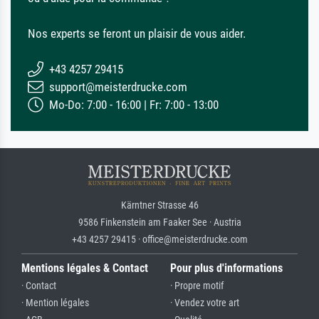
Nos experts se feront un plaisir de vous aider.
+43 4257 29415
support@meisterdrucke.com
Mo-Do: 7:00 - 16:00 | Fr: 7:00 - 13:00
Kärntner Strasse 46
9586 Finkenstein am Faaker See · Austria
+43 4257 29415 · office@meisterdrucke.com
Mentions légales & Contact
Pour plus d'informations
· Contact
· Propre motif
· Mention légales
· Vendez votre art