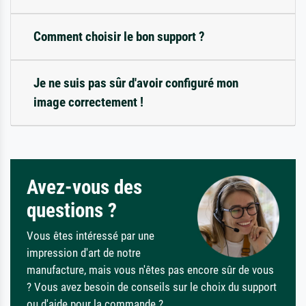
Comment choisir le bon support ?
Je ne suis pas sûr d'avoir configuré mon
image correctement !
Avez-vous des
questions ?
Vous êtes intéressé par une
impression d'art de notre
manufacture, mais vous n'êtes pas encore sûr de vous
? Vous avez besoin de conseils sur le choix du support
ou d'aide pour la commande ?