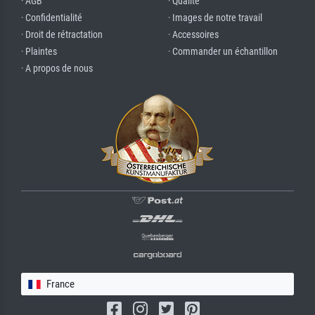
· AGB
· Qualité
· Confidentialité
· Images de notre travail
· Droit de rétractation
· Accessoires
· Plaintes
· Commander un échantillon
· A propos de nous
France