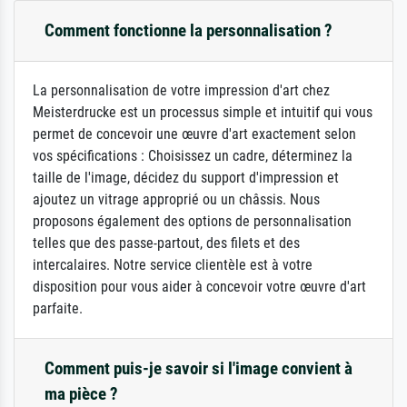
Comment fonctionne la personnalisation ?
La personnalisation de votre impression d'art chez
Meisterdrucke est un processus simple et intuitif qui vous
permet de concevoir une œuvre d'art exactement selon
vos spécifications : Choisissez un cadre, déterminez la
taille de l'image, décidez du support d'impression et
ajoutez un vitrage approprié ou un châssis. Nous
proposons également des options de personnalisation
telles que des passe-partout, des filets et des
intercalaires. Notre service clientèle est à votre
disposition pour vous aider à concevoir votre œuvre d'art
parfaite.
Comment puis-je savoir si l'image convient à
ma pièce ?