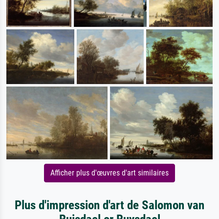
Afficher plus d'œuvres d'art similaires
Plus d'impression d'art de Salomon van