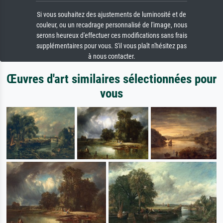
Si vous souhaitez des ajustements de luminosité et de
couleur, ou un recadrage personnalisé de l'image, nous
serons heureux d'effectuer ces modifications sans frais
supplémentaires pour vous. S'il vous plaît n'hésitez pas
à nous contacter.
Œuvres d'art similaires sélectionnées pour
vous