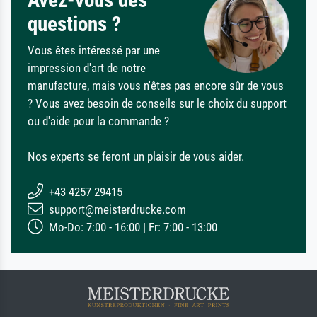
questions ?
Vous êtes intéressé par une
impression d'art de notre
manufacture, mais vous n'êtes pas encore sûr de vous
? Vous avez besoin de conseils sur le choix du support
ou d'aide pour la commande ?
Nos experts se feront un plaisir de vous aider.
+43 4257 29415
support@meisterdrucke.com
Mo-Do: 7:00 - 16:00 | Fr: 7:00 - 13:00