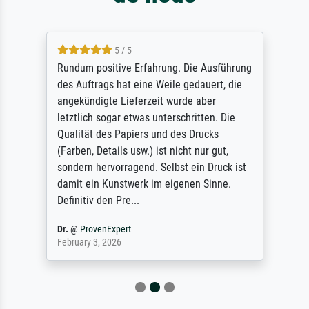
5 / 5
Rundum positive Erfahrung. Die Ausführung
des Auftrags hat eine Weile gedauert, die
angekündigte Lieferzeit wurde aber
letztlich sogar etwas unterschritten. Die
Qualität des Papiers und des Drucks
(Farben, Details usw.) ist nicht nur gut,
sondern hervorragend. Selbst ein Druck ist
damit ein Kunstwerk im eigenen Sinne.
Definitiv den Pre...
Dr.
@
ProvenExpert
February 3, 2026