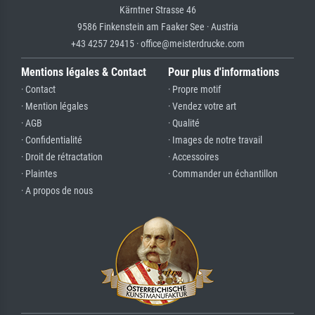
Kärntner Strasse 46
9586 Finkenstein am Faaker See · Austria
+43 4257 29415 · office@meisterdrucke.com
Mentions légales & Contact
Pour plus d'informations
· Contact
· Propre motif
· Mention légales
· Vendez votre art
· AGB
· Qualité
· Confidentialité
· Images de notre travail
· Droit de rétractation
· Accessoires
· Plaintes
· Commander un échantillon
· A propos de nous