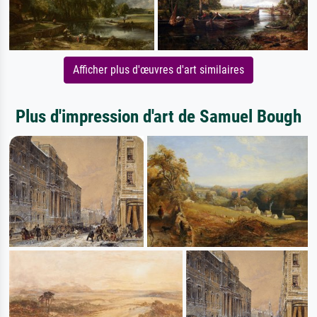
Afficher plus d'œuvres d'art similaires
Plus d'impression d'art de Samuel Bough