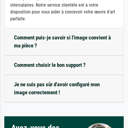
intercalaires. Notre service clientèle est à votre
disposition pour vous aider à concevoir votre œuvre d'art
parfaite.
Comment puis-je savoir si l'image convient à
ma pièce ?
Comment choisir le bon support ?
Je ne suis pas sûr d'avoir configuré mon
image correctement !
Avez-vous des