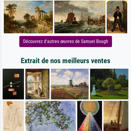
Découvrez d'autres œuvres de Samuel Bough
Extrait de nos meilleurs ventes