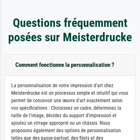
Questions fréquemment
posées sur Meisterdrucke
Comment fonctionne la personnalisation ?
La personnalisation de votre impression d'art chez
Meisterdrucke est un processus simple et intuitif qui vous
permet de concevoir une œuvre d'art exactement selon
vos spécifications : Choisissez un cadre, déterminez la
taille de l'image, décidez du support d'impression et
ajoutez un vitrage approprié ou un châssis. Nous
proposons également des options de personnalisation
telles que des passe-partout, des filets et des