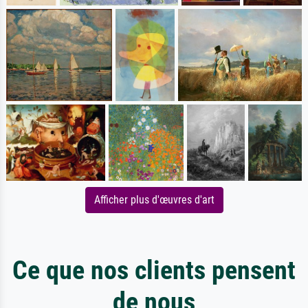
Afficher plus d'œuvres d'art
Ce que nos clients pensent
de nous