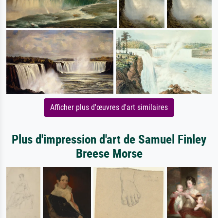
Afficher plus d'œuvres d'art similaires
Plus d'impression d'art de Samuel Finley
Breese Morse