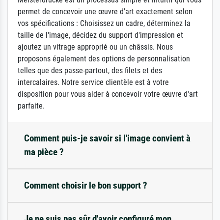
permet de concevoir une œuvre d'art exactement selon
vos spécifications : Choisissez un cadre, déterminez la
taille de l'image, décidez du support d'impression et
ajoutez un vitrage approprié ou un châssis. Nous
proposons également des options de personnalisation
telles que des passe-partout, des filets et des
intercalaires. Notre service clientèle est à votre
disposition pour vous aider à concevoir votre œuvre d'art
parfaite.
Comment puis-je savoir si l'image convient à
ma pièce ?
Comment choisir le bon support ?
Je ne suis pas sûr d'avoir configuré mon