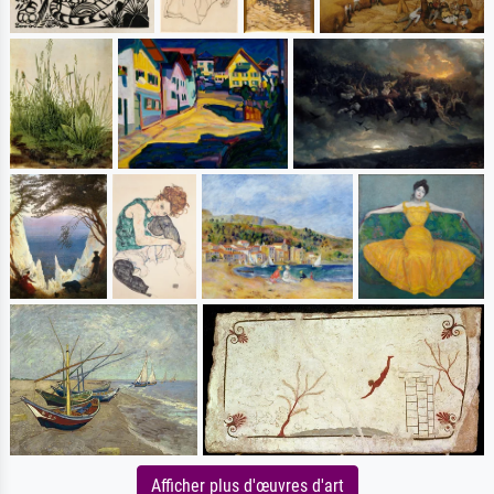
Afficher plus d'œuvres d'art