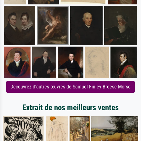
Découvrez d'autres œuvres de Samuel Finley Breese Morse
Extrait de nos meilleurs ventes