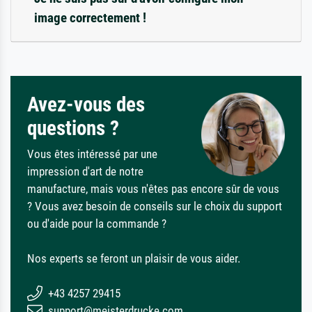
image correctement !
Avez-vous des
questions ?
Vous êtes intéressé par une
impression d'art de notre
manufacture, mais vous n'êtes pas encore sûr de vous
? Vous avez besoin de conseils sur le choix du support
ou d'aide pour la commande ?
Nos experts se feront un plaisir de vous aider.
+43 4257 29415
support@meisterdrucke.com