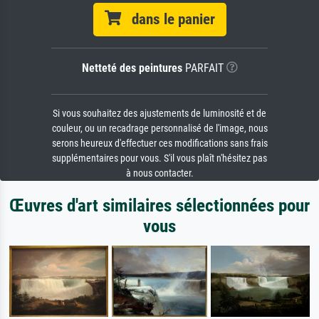
dans le panier
Netteté des peintures
PARFAIT
Si vous souhaitez des ajustements de luminosité et de
couleur, ou un recadrage personnalisé de l'image, nous
serons heureux d'effectuer ces modifications sans frais
supplémentaires pour vous. S'il vous plaît n'hésitez pas
à nous contacter.
Œuvres d'art similaires sélectionnées pour
vous