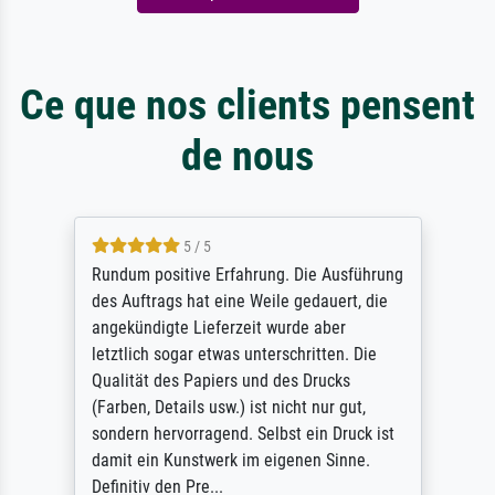
Ce que nos clients pensent
de nous
5 / 5
Rundum positive Erfahrung. Die Ausführung
des Auftrags hat eine Weile gedauert, die
angekündigte Lieferzeit wurde aber
letztlich sogar etwas unterschritten. Die
Qualität des Papiers und des Drucks
(Farben, Details usw.) ist nicht nur gut,
sondern hervorragend. Selbst ein Druck ist
damit ein Kunstwerk im eigenen Sinne.
Definitiv den Pre...