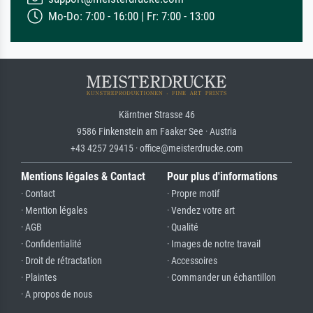
Mo-Do: 7:00 - 16:00 | Fr: 7:00 - 13:00
Kärntner Strasse 46
9586 Finkenstein am Faaker See · Austria
+43 4257 29415 · office@meisterdrucke.com
Mentions légales & Contact
Pour plus d'informations
· Contact
· Propre motif
· Mention légales
· Vendez votre art
· AGB
· Qualité
· Confidentialité
· Images de notre travail
· Droit de rétractation
· Accessoires
· Plaintes
· Commander un échantillon
· A propos de nous