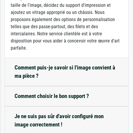
taille de l'image, décidez du support d'impression et
ajoutez un vitrage approprié ou un châssis. Nous
proposons également des options de personnalisation
telles que des passe-partout, des filets et des
intercalaires. Notre service clientèle est à votre
disposition pour vous aider à concevoir votre œuvre d'art
parfaite.
Comment puis-je savoir si l'image convient à
ma pièce ?
Comment choisir le bon support ?
Je ne suis pas sûr d'avoir configuré mon
image correctement !