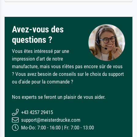
Avez-vous des
questions ?
Vous êtes intéressé par une
impression d'art de notre
manufacture, mais vous n'êtes pas encore sûr de vous
? Vous avez besoin de conseils sur le choix du support
ou d'aide pour la commande ?
Nos experts se feront un plaisir de vous aider.
+43 4257 29415
support@meisterdrucke.com
Mo-Do: 7:00 - 16:00 | Fr: 7:00 - 13:00