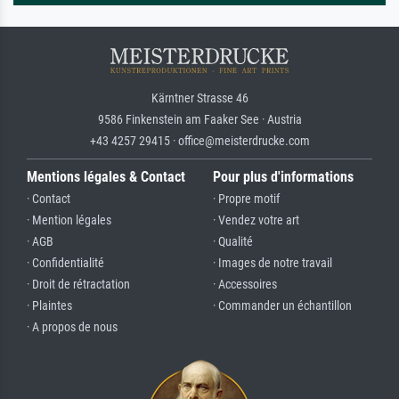
Kärntner Strasse 46
9586 Finkenstein am Faaker See · Austria
+43 4257 29415 · office@meisterdrucke.com
Mentions légales & Contact
Pour plus d'informations
· Contact
· Propre motif
· Mention légales
· Vendez votre art
· AGB
· Qualité
· Confidentialité
· Images de notre travail
· Droit de rétractation
· Accessoires
· Plaintes
· Commander un échantillon
· A propos de nous