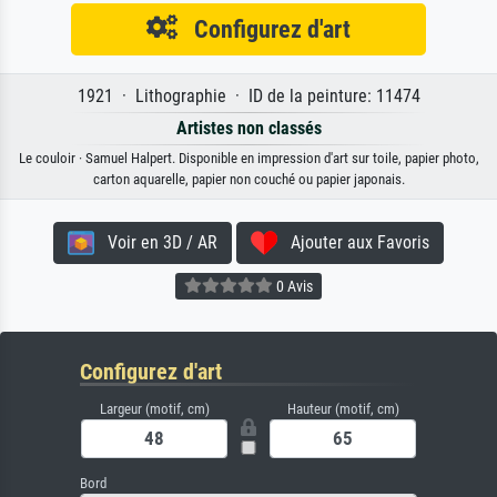
Configurez d'art
1921 · Lithographie · ID de la peinture: 11474
Artistes non classés
Le couloir · Samuel Halpert. Disponible en impression d'art sur toile, papier photo,
carton aquarelle, papier non couché ou papier japonais.
Voir en 3D / AR
Ajouter aux Favoris
0 Avis
Configurez d'art
Largeur (motif, cm)
Hauteur (motif, cm)
Bord