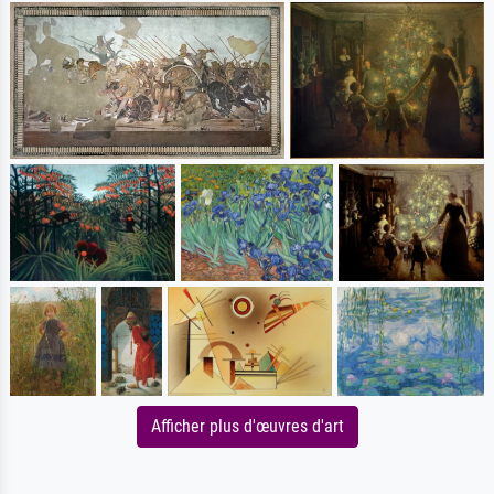
Afficher plus d'œuvres d'art