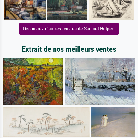
Découvrez d'autres œuvres de Samuel Halpert
Extrait de nos meilleurs ventes