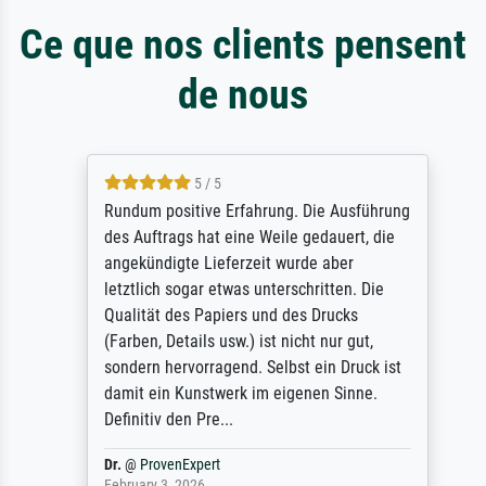
Ce que nos clients pensent
de nous
5 / 5
Rundum positive Erfahrung. Die Ausführung
des Auftrags hat eine Weile gedauert, die
angekündigte Lieferzeit wurde aber
letztlich sogar etwas unterschritten. Die
Qualität des Papiers und des Drucks
(Farben, Details usw.) ist nicht nur gut,
sondern hervorragend. Selbst ein Druck ist
damit ein Kunstwerk im eigenen Sinne.
Definitiv den Pre...
Dr.
@
ProvenExpert
February 3, 2026