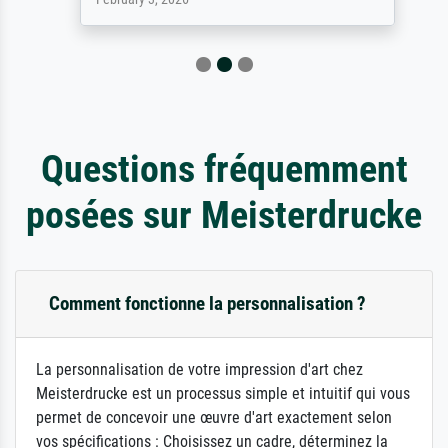
Questions fréquemment
posées sur Meisterdrucke
Comment fonctionne la personnalisation ?
La personnalisation de votre impression d'art chez
Meisterdrucke est un processus simple et intuitif qui vous
permet de concevoir une œuvre d'art exactement selon
vos spécifications : Choisissez un cadre, déterminez la