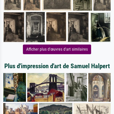
Afficher plus d'œuvres d'art similaires
Plus d'impression d'art de Samuel Halpert