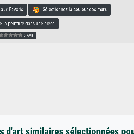
aux Favoris
Sélectionnez la couleur des murs
la peinture dans une pièce
0 Avis
 d'art similaires sélectionnées po