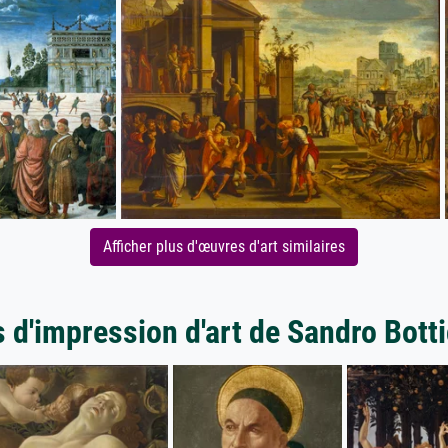
Afficher plus d'œuvres d'art similaires
 d'impression d'art de Sandro Botti