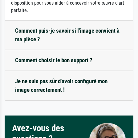
disposition pour vous aider à concevoir votre œuvre d'art
parfaite.
Comment puis-je savoir si l'image convient à
ma pièce ?
Comment choisir le bon support ?
Je ne suis pas sûr d'avoir configuré mon
image correctement !
Avez-vous des