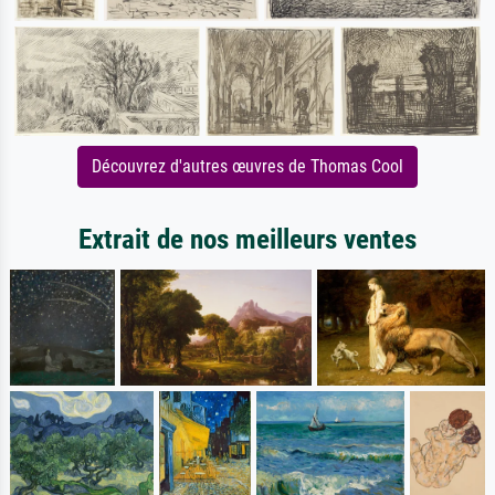
Découvrez d'autres œuvres de Thomas Cool
Extrait de nos meilleurs ventes