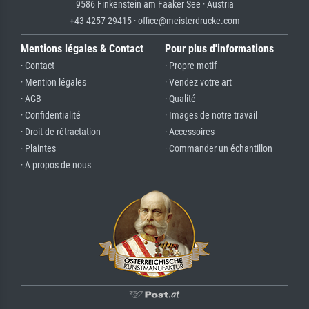
9586 Finkenstein am Faaker See · Austria
+43 4257 29415 · office@meisterdrucke.com
Mentions légales & Contact
Pour plus d'informations
· Contact
· Propre motif
· Mention légales
· Vendez votre art
· AGB
· Qualité
· Confidentialité
· Images de notre travail
· Droit de rétractation
· Accessoires
· Plaintes
· Commander un échantillon
· A propos de nous