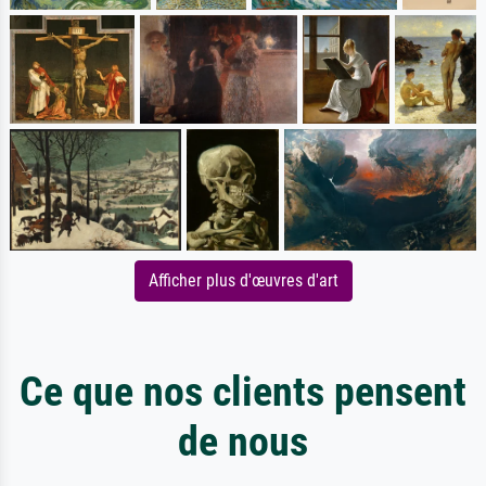
Afficher plus d'œuvres d'art
Ce que nos clients pensent
de nous