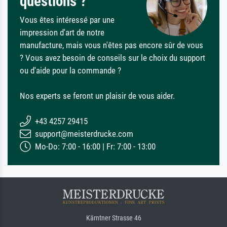
questions ?
Vous êtes intéressé par une
impression d'art de notre
manufacture, mais vous n'êtes pas encore sûr de vous
? Vous avez besoin de conseils sur le choix du support
ou d'aide pour la commande ?
Nos experts se feront un plaisir de vous aider.
+43 4257 29415
support@meisterdrucke.com
Mo-Do: 7:00 - 16:00 | Fr: 7:00 - 13:00
Kärntner Strasse 46