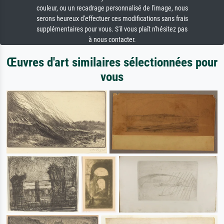
couleur, ou un recadrage personnalisé de l'image, nous
serons heureux d'effectuer ces modifications sans frais
supplémentaires pour vous. S'il vous plaît n'hésitez pas
à nous contacter.
Œuvres d'art similaires sélectionnées pour
vous