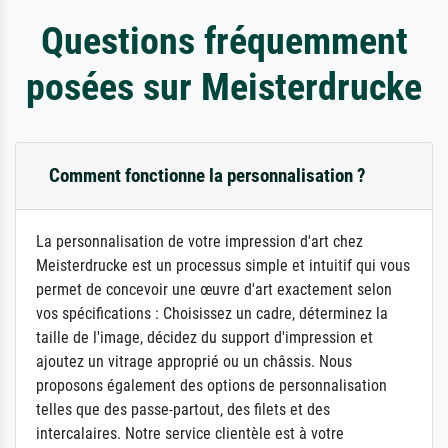
Questions fréquemment
posées sur Meisterdrucke
Comment fonctionne la personnalisation ?
La personnalisation de votre impression d'art chez
Meisterdrucke est un processus simple et intuitif qui vous
permet de concevoir une œuvre d'art exactement selon
vos spécifications : Choisissez un cadre, déterminez la
taille de l'image, décidez du support d'impression et
ajoutez un vitrage approprié ou un châssis. Nous
proposons également des options de personnalisation
telles que des passe-partout, des filets et des
intercalaires. Notre service clientèle est à votre