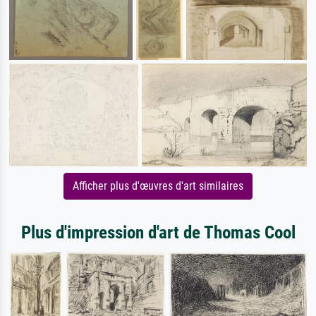
Afficher plus d'œuvres d'art similaires
Plus d'impression d'art de Thomas Cool