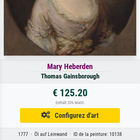
Mary Heberden
Thomas Gainsborough
€ 125.20
Enthält 20% MwSt.
Configurez d'art
1777 · Öl auf Leinwand · ID de la peinture: 10138