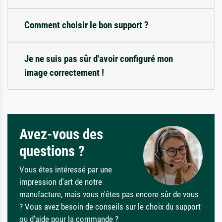
Comment choisir le bon support ?
Je ne suis pas sûr d'avoir configuré mon
image correctement !
Avez-vous des
questions ?
Vous êtes intéressé par une
impression d'art de notre
manufacture, mais vous n'êtes pas encore sûr de vous
? Vous avez besoin de conseils sur le choix du support
ou d'aide pour la commande ?