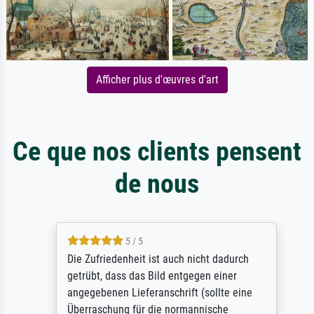
Afficher plus d'œuvres d'art
Ce que nos clients pensent
de nous
5 / 5
Die Zufriedenheit ist auch nicht dadurch
getrübt, dass das Bild entgegen einer
angegebenen Lieferanschrift (sollte eine
Überraschung für die normannische