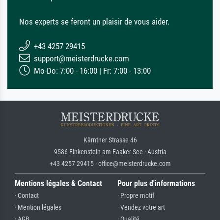
Nos experts se feront un plaisir de vous aider.
+43 4257 29415
support@meisterdrucke.com
Mo-Do: 7:00 - 16:00 | Fr: 7:00 - 13:00
Kärntner Strasse 46
9586 Finkenstein am Faaker See · Austria
+43 4257 29415 · office@meisterdrucke.com
Mentions légales & Contact
Pour plus d'informations
· Contact
· Propre motif
· Mention légales
· Vendez votre art
· AGB
· Qualité