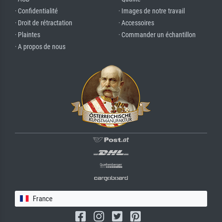
· Confidentialité
· Images de notre travail
· Droit de rétractation
· Accessoires
· Plaintes
· Commander un échantillon
· A propos de nous
France