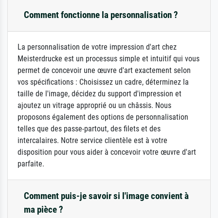
Comment fonctionne la personnalisation ?
La personnalisation de votre impression d'art chez
Meisterdrucke est un processus simple et intuitif qui vous
permet de concevoir une œuvre d'art exactement selon
vos spécifications : Choisissez un cadre, déterminez la
taille de l'image, décidez du support d'impression et
ajoutez un vitrage approprié ou un châssis. Nous
proposons également des options de personnalisation
telles que des passe-partout, des filets et des
intercalaires. Notre service clientèle est à votre
disposition pour vous aider à concevoir votre œuvre d'art
parfaite.
Comment puis-je savoir si l'image convient à
ma pièce ?