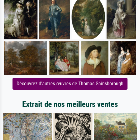
Découvrez d'autres œuvres de Thomas Gainsborough
Extrait de nos meilleurs ventes