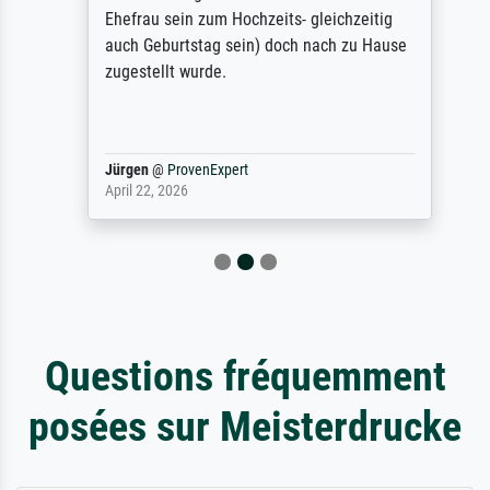
Ehefrau sein zum Hochzeits- gleichzeitig
auch Geburtstag sein) doch nach zu Hause
zugestellt wurde.
Jürgen
@
ProvenExpert
April 22, 2026
Questions fréquemment
posées sur Meisterdrucke