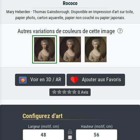
Rococo
Mary Heberden · Thomas Gainsborough. Disponible en impression d'art sur toile,
papier photo, carton aquarelle, papier non couché ou papier japonais.
Autres variations de couleurs de cette image
Voir en 3D / AR
Ajouter aux Favoris
0 Avis
Configurez d'art
Largeur (motif, cm)
Hauteur (motif, cm)