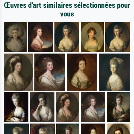
Œuvres d'art similaires sélectionnées pour
vous