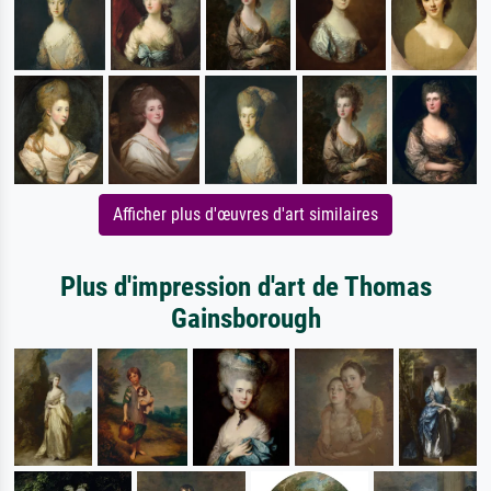
Afficher plus d'œuvres d'art similaires
Plus d'impression d'art de Thomas
Gainsborough