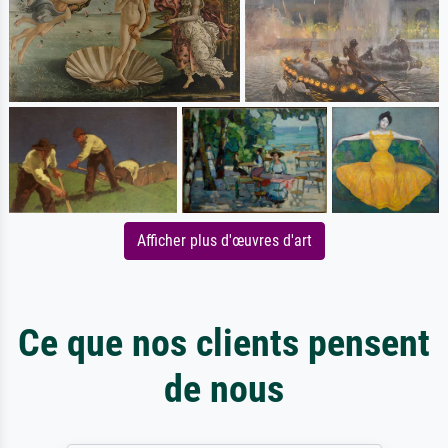
Afficher plus d'œuvres d'art
Ce que nos clients pensent
de nous