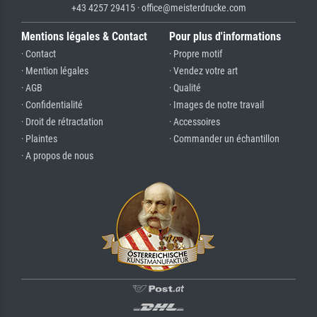
+43 4257 29415 · office@meisterdrucke.com
Mentions légales & Contact
Pour plus d'informations
· Contact
· Propre motif
· Mention légales
· Vendez votre art
· AGB
· Qualité
· Confidentialité
· Images de notre travail
· Droit de rétractation
· Accessoires
· Plaintes
· Commander un échantillon
· A propos de nous