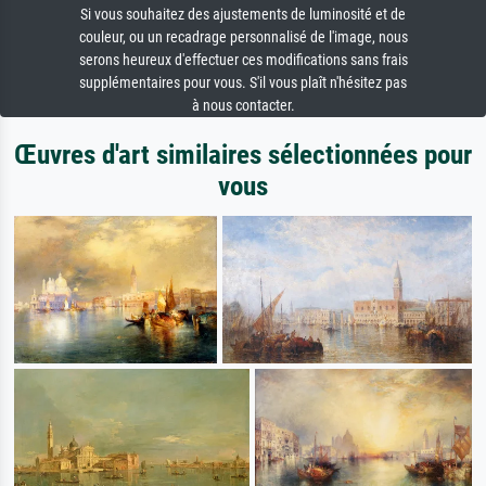
Si vous souhaitez des ajustements de luminosité et de
couleur, ou un recadrage personnalisé de l'image, nous
serons heureux d'effectuer ces modifications sans frais
supplémentaires pour vous. S'il vous plaît n'hésitez pas
à nous contacter.
Œuvres d'art similaires sélectionnées pour
vous