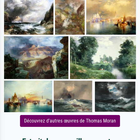
Découvrez d'autres œuvres de Thomas Moran