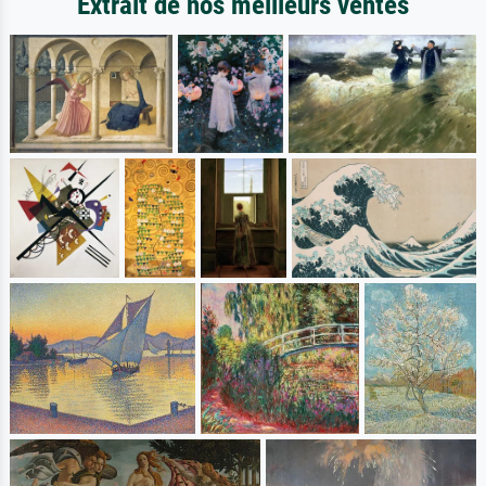
Extrait de nos meilleurs ventes