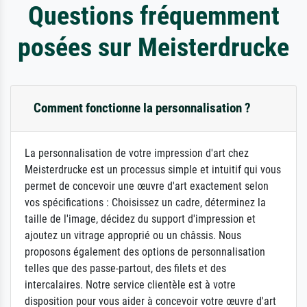
Questions fréquemment
posées sur Meisterdrucke
Comment fonctionne la personnalisation ?
La personnalisation de votre impression d'art chez
Meisterdrucke est un processus simple et intuitif qui vous
permet de concevoir une œuvre d'art exactement selon
vos spécifications : Choisissez un cadre, déterminez la
taille de l'image, décidez du support d'impression et
ajoutez un vitrage approprié ou un châssis. Nous
proposons également des options de personnalisation
telles que des passe-partout, des filets et des
intercalaires. Notre service clientèle est à votre
disposition pour vous aider à concevoir votre œuvre d'art