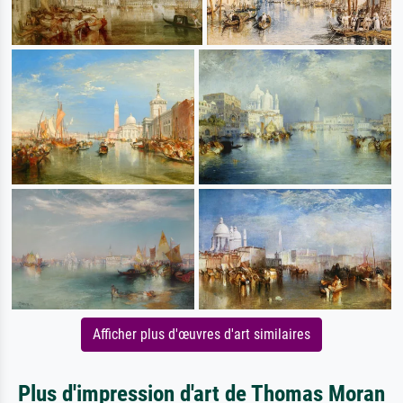
Afficher plus d'œuvres d'art similaires
Plus d'impression d'art de Thomas Moran