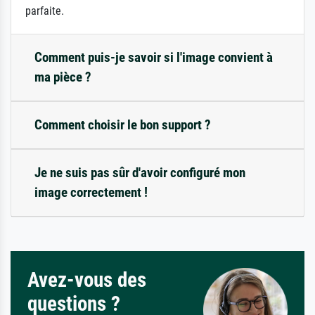
parfaite.
Comment puis-je savoir si l'image convient à
ma pièce ?
Comment choisir le bon support ?
Je ne suis pas sûr d'avoir configuré mon
image correctement !
Avez-vous des
questions ?