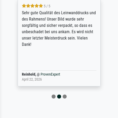
5 / 5
Sehr gute Qualität des Leinwanddrucks und
des Rahmens! Unser Bild wurde sehr
sorgfältig und sicher verpackt, so dass es
unbeschadet bei uns ankam. Es wird nicht
unser letzter Meisterdruck sein. Vielen
Dank!
Reinhold,
@
ProvenExpert
April 22, 2026