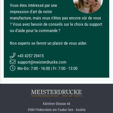
Vous êtes intéressé par une
impression d'art de notre
manufacture, mais vous n'êtes pas encore sûr de vous
? Vous avez besoin de conseils sur le choix du support
ou d'aide pour la commande ?
Nos experts se feront un plaisir de vous aider.
+43 4257 29415
support@meisterdrucke.com
Mo-Do: 7:00 - 16:00 | Fr: 7:00 - 13:00
Kärntner Strasse 46
9586 Finkenstein am Faaker See · Austria