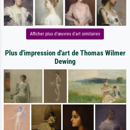
Afficher plus d'œuvres d'art similaires
Plus d'impression d'art de Thomas Wilmer
Dewing