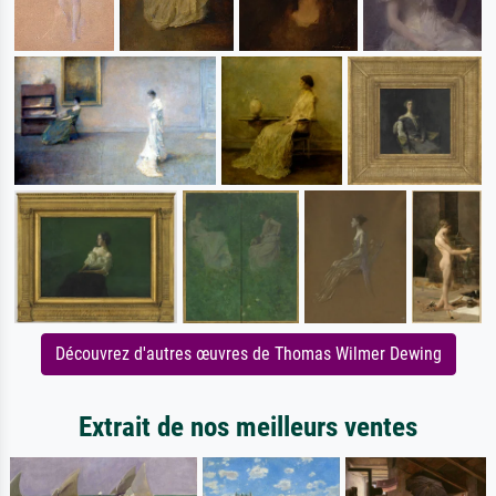
Découvrez d'autres œuvres de Thomas Wilmer Dewing
Extrait de nos meilleurs ventes