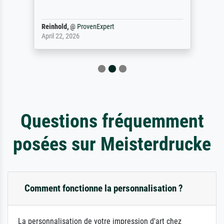
Reinhold,
@
ProvenExpert
April 22, 2026
Questions fréquemment
posées sur Meisterdrucke
Comment fonctionne la personnalisation ?
La personnalisation de votre impression d'art chez