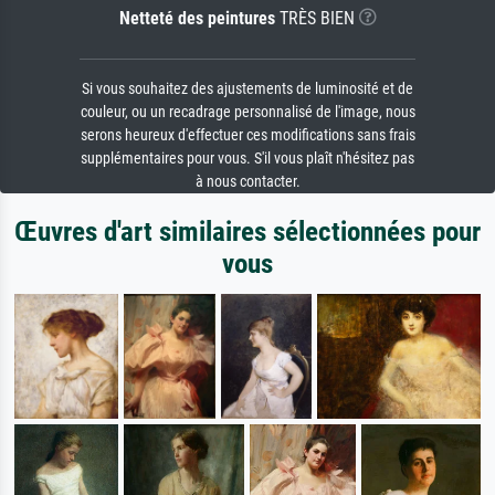
Netteté des peintures
TRÈS BIEN
Si vous souhaitez des ajustements de luminosité et de
couleur, ou un recadrage personnalisé de l'image, nous
serons heureux d'effectuer ces modifications sans frais
supplémentaires pour vous. S'il vous plaît n'hésitez pas
à nous contacter.
Œuvres d'art similaires sélectionnées pour
vous