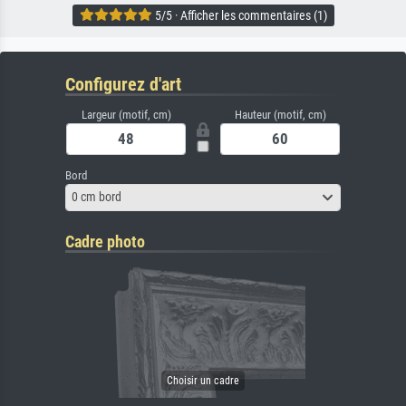
5/5 · Afficher les commentaires (1)
Configurez d'art
Largeur (motif, cm)
Hauteur (motif, cm)
Bord
0 cm bord
Cadre photo