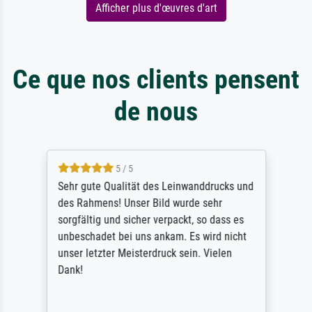
Afficher plus d'œuvres d'art
Ce que nos clients pensent
de nous
5 / 5
Sehr gute Qualität des Leinwanddrucks und
des Rahmens! Unser Bild wurde sehr
sorgfältig und sicher verpackt, so dass es
unbeschadet bei uns ankam. Es wird nicht
unser letzter Meisterdruck sein. Vielen
Dank!