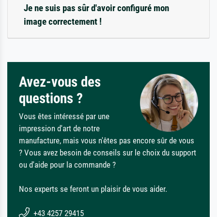
Je ne suis pas sûr d'avoir configuré mon
image correctement !
Avez-vous des
questions ?
Vous êtes intéressé par une
impression d'art de notre
manufacture, mais vous n'êtes pas encore sûr de vous
? Vous avez besoin de conseils sur le choix du support
ou d'aide pour la commande ?
Nos experts se feront un plaisir de vous aider.
+43 4257 29415