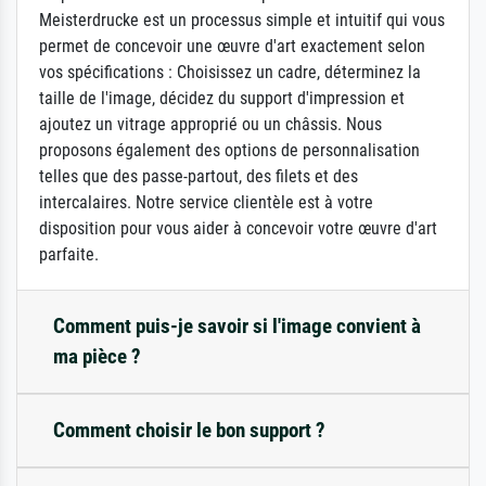
Meisterdrucke est un processus simple et intuitif qui vous
permet de concevoir une œuvre d'art exactement selon
vos spécifications : Choisissez un cadre, déterminez la
taille de l'image, décidez du support d'impression et
ajoutez un vitrage approprié ou un châssis. Nous
proposons également des options de personnalisation
telles que des passe-partout, des filets et des
intercalaires. Notre service clientèle est à votre
disposition pour vous aider à concevoir votre œuvre d'art
parfaite.
Comment puis-je savoir si l'image convient à
ma pièce ?
Comment choisir le bon support ?