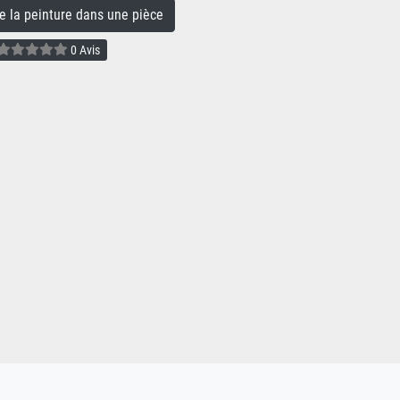
la peinture dans une pièce
0 Avis