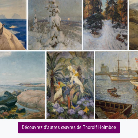
Découvrez d'autres œuvres de Thorolf Holmboe