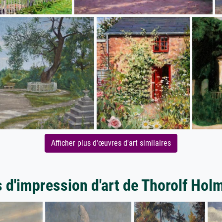
Afficher plus d'œuvres d'art similaires
s d'impression d'art de Thorolf Hol