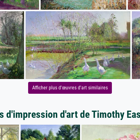
Afficher plus d'œuvres d'art similaires
s d'impression d'art de Timothy Ea