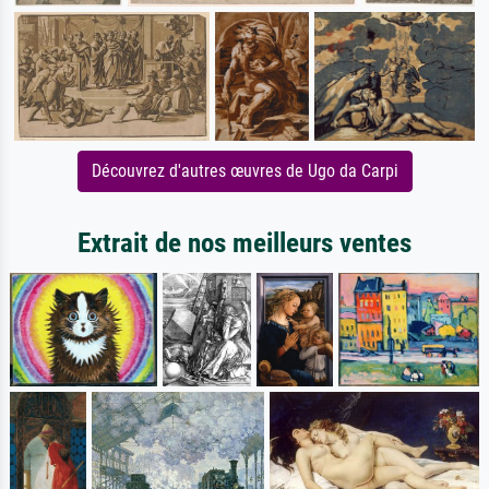
Découvrez d'autres œuvres de Ugo da Carpi
Extrait de nos meilleurs ventes