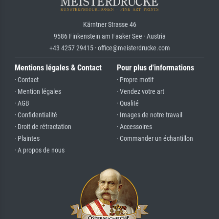
Kärntner Strasse 46
9586 Finkenstein am Faaker See · Austria
+43 4257 29415 · office@meisterdrucke.com
Mentions légales & Contact
Pour plus d'informations
· Contact
· Propre motif
· Mention légales
· Vendez votre art
· AGB
· Qualité
· Confidentialité
· Images de notre travail
· Droit de rétractation
· Accessoires
· Plaintes
· Commander un échantillon
· A propos de nous