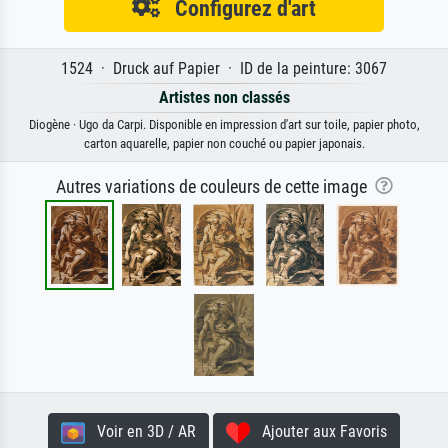
Configurez d'art
1524 · Druck auf Papier · ID de la peinture: 3067
Artistes non classés
Diogène · Ugo da Carpi. Disponible en impression d'art sur toile, papier photo,
carton aquarelle, papier non couché ou papier japonais.
Autres variations de couleurs de cette image
Voir en 3D / AR
Ajouter aux Favoris