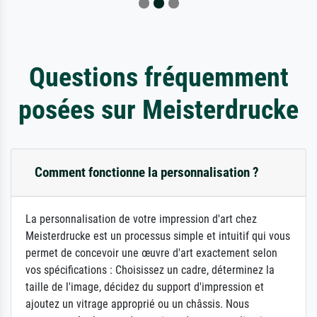
Questions fréquemment
posées sur Meisterdrucke
Comment fonctionne la personnalisation ?
La personnalisation de votre impression d'art chez
Meisterdrucke est un processus simple et intuitif qui vous
permet de concevoir une œuvre d'art exactement selon
vos spécifications : Choisissez un cadre, déterminez la
taille de l'image, décidez du support d'impression et
ajoutez un vitrage approprié ou un châssis. Nous