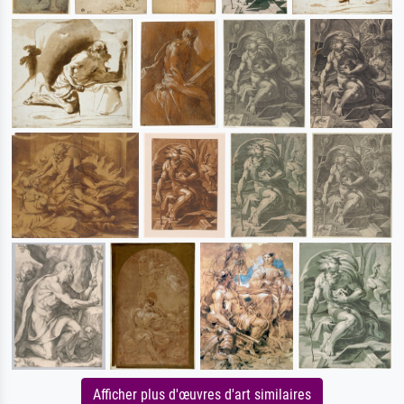
Afficher plus d'œuvres d'art similaires