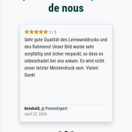
de nous
5 / 5
Sehr gute Qualität des Leinwanddrucks und
des Rahmens! Unser Bild wurde sehr
sorgfältig und sicher verpackt, so dass es
unbeschadet bei uns ankam. Es wird nicht
unser letzter Meisterdruck sein. Vielen
Dank!
Reinhold,
@
ProvenExpert
April 22, 2026