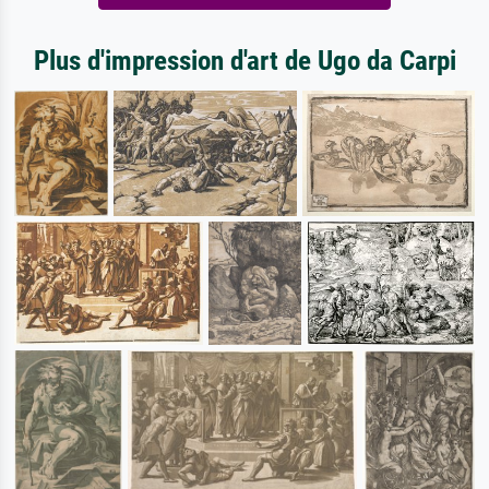
Plus d'impression d'art de Ugo da Carpi