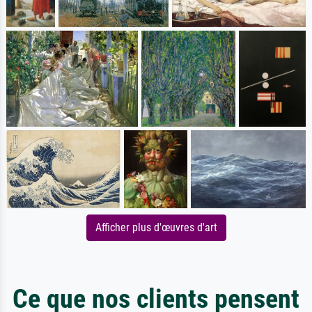
Afficher plus d'œuvres d'art
Ce que nos clients pensent