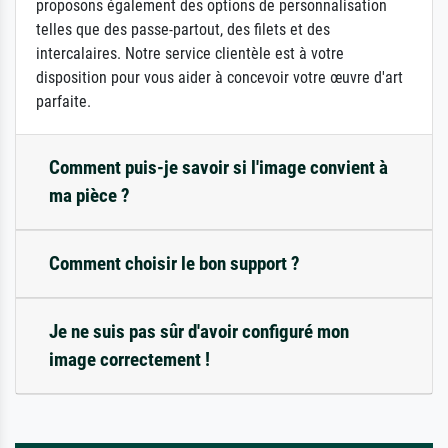
proposons également des options de personnalisation
telles que des passe-partout, des filets et des
intercalaires. Notre service clientèle est à votre
disposition pour vous aider à concevoir votre œuvre d'art
parfaite.
Comment puis-je savoir si l'image convient à
ma pièce ?
Comment choisir le bon support ?
Je ne suis pas sûr d'avoir configuré mon
image correctement !