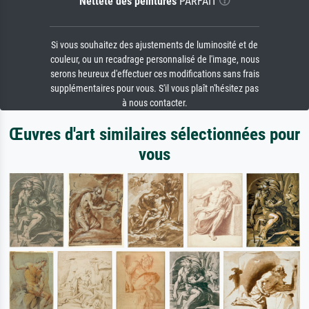
Netteté des peintures
PARFAIT
Si vous souhaitez des ajustements de luminosité et de
couleur, ou un recadrage personnalisé de l'image, nous
serons heureux d'effectuer ces modifications sans frais
supplémentaires pour vous. S'il vous plaît n'hésitez pas
à nous contacter.
Œuvres d'art similaires sélectionnées pour
vous