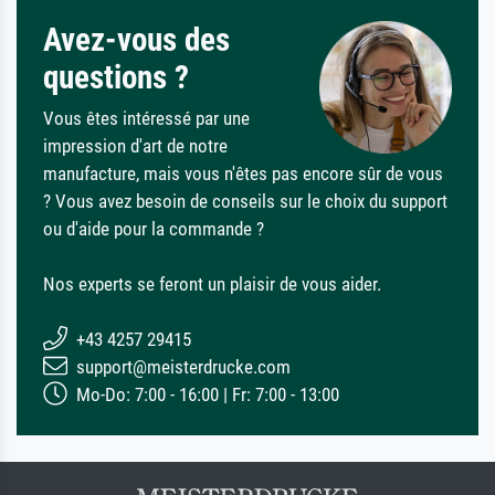
Avez-vous des
questions ?
Vous êtes intéressé par une
impression d'art de notre
manufacture, mais vous n'êtes pas encore sûr de vous
? Vous avez besoin de conseils sur le choix du support
ou d'aide pour la commande ?
Nos experts se feront un plaisir de vous aider.
+43 4257 29415
support@meisterdrucke.com
Mo-Do: 7:00 - 16:00 | Fr: 7:00 - 13:00