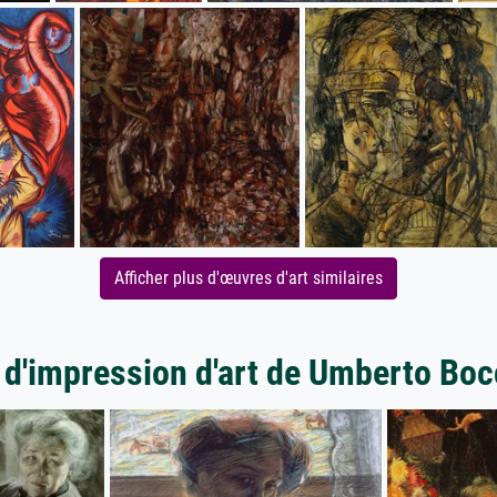
Afficher plus d'œuvres d'art similaires
 d'impression d'art de Umberto Boc