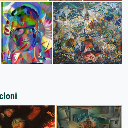
cioni