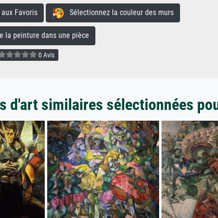
aux Favoris
Sélectionnez la couleur des murs
la peinture dans une pièce
0 Avis
 d'art similaires sélectionnées po