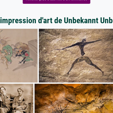
'impression d'art de Unbekannt Un