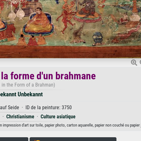
la forme d'un brahmane
 in the Form of a Brahman)
ekannt Unbekannt
auf Seide · ID de la peinture: 3750
·
Christianisme
·
Culture asiatique
impression d'art sur toile, papier photo, carton aquarelle, papier non couché ou papier 