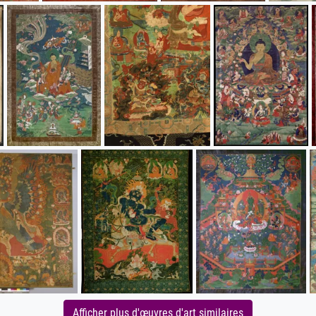
Afficher plus d'œuvres d'art similaires