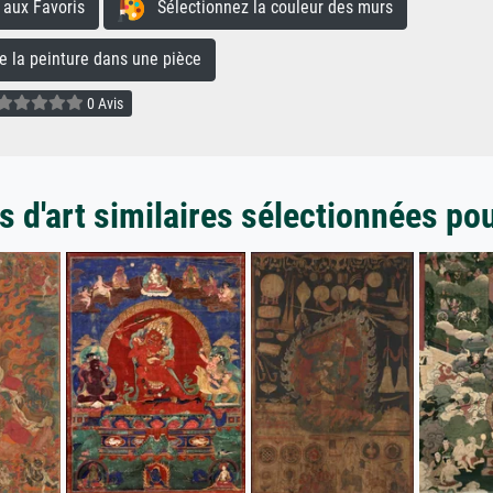
aux Favoris
Sélectionnez la couleur des murs
la peinture dans une pièce
0 Avis
 d'art similaires sélectionnées po