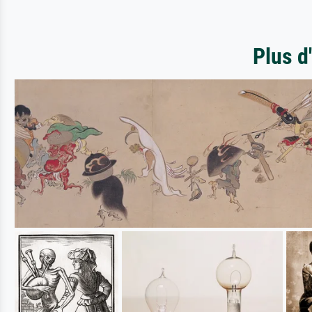
Plus d