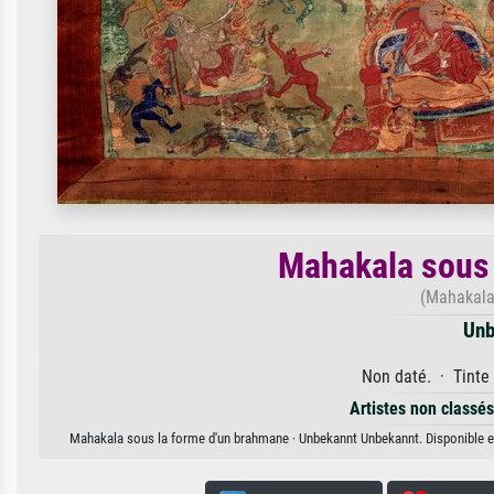
Mahakala sous 
(Mahakala
Unb
Non daté. · Tinte 
Artistes non classés
Mahakala sous la forme d'un brahmane · Unbekannt Unbekannt. Disponible en 