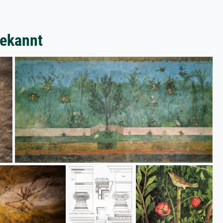
bekannt