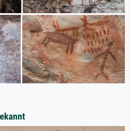
bekannt