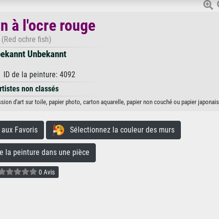
n à l'ocre rouge
(Red ochre fish)
ekannt Unbekannt
 ID de la peinture: 4092
rtistes non classés
ion d'art sur toile, papier photo, carton aquarelle, papier non couché ou papier japonais
aux Favoris
Sélectionnez la couleur des murs
la peinture dans une pièce
0 Avis