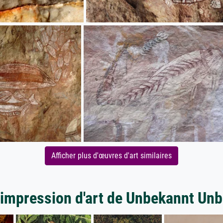
Afficher plus d'œuvres d'art similaires
'impression d'art de Unbekannt Un