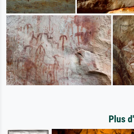
Plus d