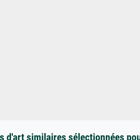
 d'art similaires sélectionnées po