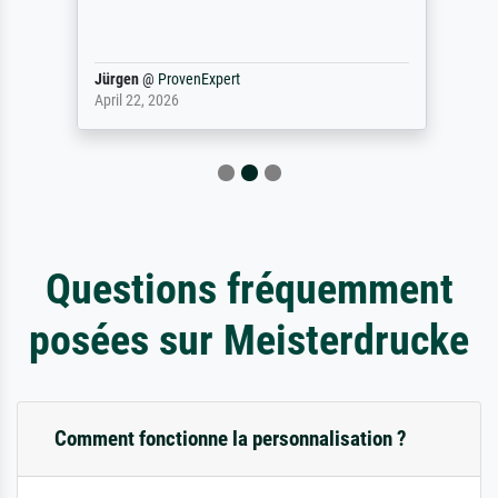
Jürgen
@
ProvenExpert
April 22, 2026
Questions fréquemment
posées sur Meisterdrucke
Comment fonctionne la personnalisation ?