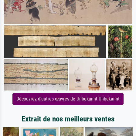
Découvrez d'autres œuvres de Unbekannt Unbekannt
Extrait de nos meilleurs ventes