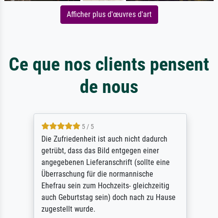
Afficher plus d'œuvres d'art
Ce que nos clients pensent
de nous
5 / 5
Die Zufriedenheit ist auch nicht dadurch
getrübt, dass das Bild entgegen einer
angegebenen Lieferanschrift (sollte eine
Überraschung für die normannische
Ehefrau sein zum Hochzeits- gleichzeitig
auch Geburtstag sein) doch nach zu Hause
zugestellt wurde.