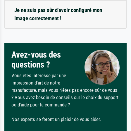
Je ne suis pas sûr d'avoir configuré mon
image correctement !
Avez-vous des
questions ?
Vous êtes intéressé par une
impression d'art de notre
manufacture, mais vous n'êtes pas encore sûr de vous
? Vous avez besoin de conseils sur le choix du support
ou d'aide pour la commande ?
Nos experts se feront un plaisir de vous aider.