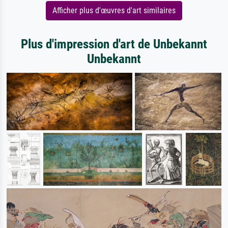
Afficher plus d'œuvres d'art similaires
Plus d'impression d'art de Unbekannt
Unbekannt