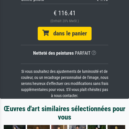
€ 116.41
(Enthält 20% MwSt.)
dans le panier
Netteté des peintures
PARFAIT
Si vous souhaitez des ajustements de luminosité et de
couleur, ou un recadrage personnalisé de l'image, nous
serons heureux d'effectuer ces modifications sans frais
supplémentaires pour vous. S'il vous plaît n'hésitez pas
à nous contacter.
Œuvres d'art similaires sélectionnées pour
vous