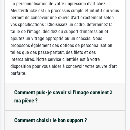
La personnalisation de votre impression d'art chez
Meisterdrucke est un processus simple et intuitif qui vous
permet de concevoir une œuvre d'art exactement selon
vos spécifications : Choisissez un cadre, déterminez la
taille de l'image, décidez du support d'impression et
ajoutez un vitrage approprié ou un châssis. Nous
proposons également des options de personnalisation
telles que des passe-partout, des filets et des
intercalaires. Notre service clientèle est à votre
disposition pour vous aider à concevoir votre œuvre d'art
parfaite.
Comment puis-je savoir si l'image convient à
ma pièce ?
Comment choisir le bon support ?