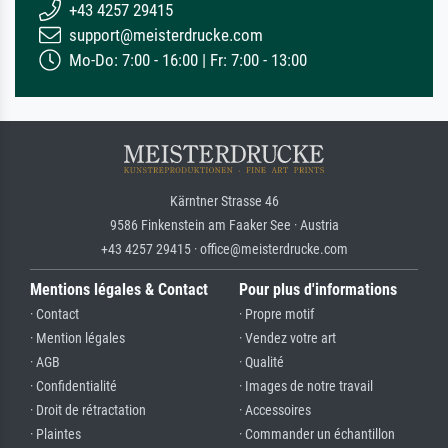
+43 4257 29415
support@meisterdrucke.com
Mo-Do: 7:00 - 16:00 | Fr: 7:00 - 13:00
Kärntner Strasse 46
9586 Finkenstein am Faaker See · Austria
+43 4257 29415 · office@meisterdrucke.com
Mentions légales & Contact
Pour plus d'informations
· Contact
· Propre motif
· Mention légales
· Vendez votre art
· AGB
· Qualité
· Confidentialité
· Images de notre travail
· Droit de rétractation
· Accessoires
· Plaintes
· Commander un échantillon