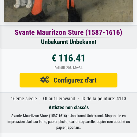
Svante Mauritzon Sture (1587-1616)
Unbekannt Unbekannt
€ 116.41
Enthält 20% MwSt.
Configurez d'art
16ème siècle · Öl auf Leinwand · ID de la peinture: 4113
Artistes non classés
Svante Mauritzon Sture (1587-1616) · Unbekannt Unbekannt. Disponible en
impression d'art sur toile, papier photo, carton aquarelle, papier non couché ou
papier japonais.