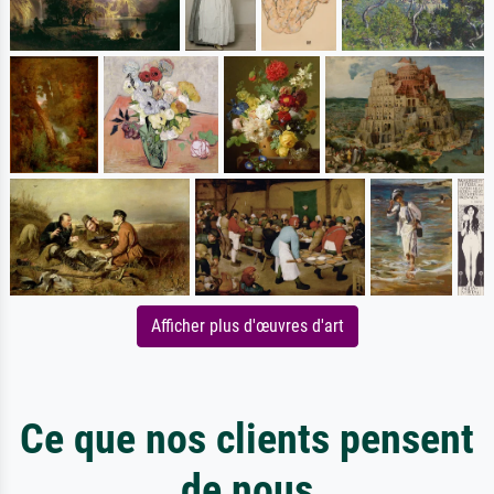
Afficher plus d'œuvres d'art
Ce que nos clients pensent
de nous