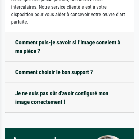
intercalaires. Notre service clientèle est à votre
disposition pour vous aider à concevoir votre œuvre d'art
parfaite.
Comment puis-je savoir si l'image convient à
ma pièce ?
Comment choisir le bon support ?
Je ne suis pas sûr d'avoir configuré mon
image correctement !