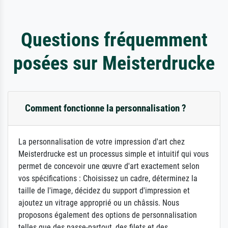
Questions fréquemment
posées sur Meisterdrucke
Comment fonctionne la personnalisation ?
La personnalisation de votre impression d'art chez
Meisterdrucke est un processus simple et intuitif qui vous
permet de concevoir une œuvre d'art exactement selon
vos spécifications : Choisissez un cadre, déterminez la
taille de l'image, décidez du support d'impression et
ajoutez un vitrage approprié ou un châssis. Nous
proposons également des options de personnalisation
telles que des passe-partout, des filets et des