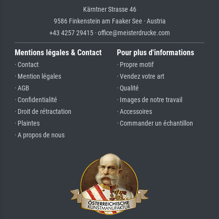
Kärntner Strasse 46
9586 Finkenstein am Faaker See · Austria
+43 4257 29415 · office@meisterdrucke.com
Mentions légales & Contact
Pour plus d'informations
· Contact
· Propre motif
· Mention légales
· Vendez votre art
· AGB
· Qualité
· Confidentialité
· Images de notre travail
· Droit de rétractation
· Accessoires
· Plaintes
· Commander un échantillon
· A propos de nous