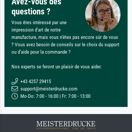
Avez-vous des
questions ?
Vous êtes intéressé par une
impression d'art de notre
manufacture, mais vous n'êtes pas encore sûr de vous
? Vous avez besoin de conseils sur le choix du support
ou d'aide pour la commande ?
Nos experts se feront un plaisir de vous aider.
+43 4257 29415
support@meisterdrucke.com
Mo-Do: 7:00 - 16:00 | Fr: 7:00 - 13:00