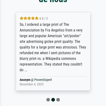
4.8 / 5
So, I ordered a large print of The
Annunciation by Fra Angelico from a very
large and popular American "art/poster"
site advertising giclee print quality. The
quality for a large print was atrocious. They
refunded me when I sent pictures of the
blurry print vs. a Wikipedia commons
representation. They stated they couldn't
do ...
Anonym
@
ProvenExpert
December 4, 2025