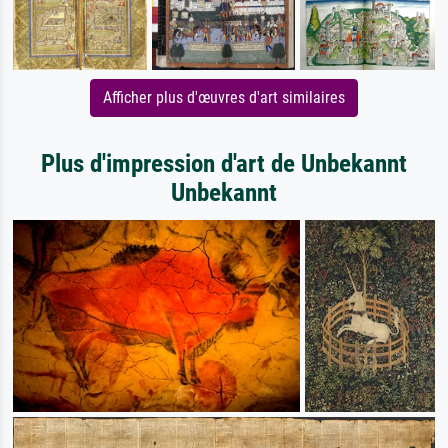
Afficher plus d'œuvres d'art similaires
Plus d'impression d'art de Unbekannt
Unbekannt