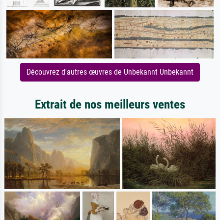
Découvrez d'autres œuvres de Unbekannt Unbekannt
Extrait de nos meilleurs ventes