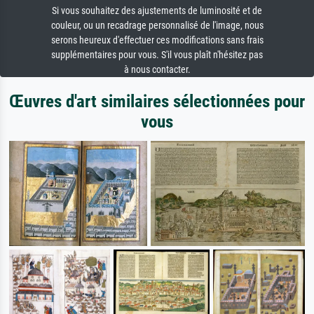
Si vous souhaitez des ajustements de luminosité et de
couleur, ou un recadrage personnalisé de l'image, nous
serons heureux d'effectuer ces modifications sans frais
supplémentaires pour vous. S'il vous plaît n'hésitez pas
à nous contacter.
Œuvres d'art similaires sélectionnées pour
vous