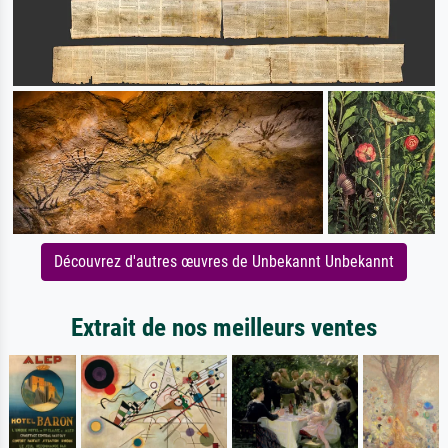
Découvrez d'autres œuvres de Unbekannt Unbekannt
Extrait de nos meilleurs ventes