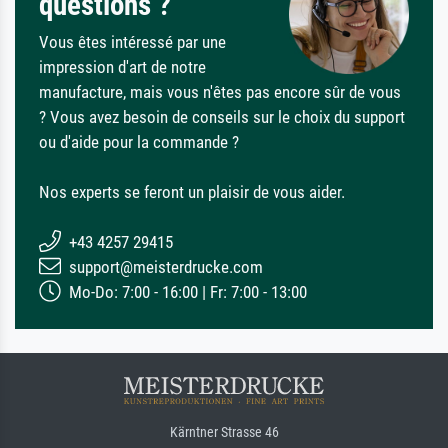
questions ?
Vous êtes intéressé par une
impression d'art de notre
manufacture, mais vous n'êtes pas encore sûr de vous
? Vous avez besoin de conseils sur le choix du support
ou d'aide pour la commande ?
Nos experts se feront un plaisir de vous aider.
+43 4257 29415
support@meisterdrucke.com
Mo-Do: 7:00 - 16:00 | Fr: 7:00 - 13:00
Kärntner Strasse 46