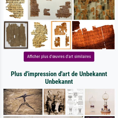
Afficher plus d'œuvres d'art similaires
Plus d'impression d'art de Unbekannt
Unbekannt