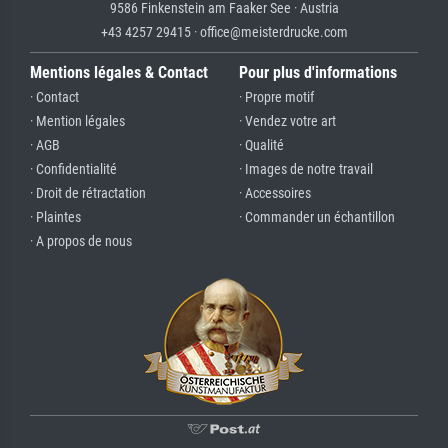
9586 Finkenstein am Faaker See · Austria
+43 4257 29415 · office@meisterdrucke.com
Mentions légales & Contact
Pour plus d'informations
· Contact
· Propre motif
· Mention légales
· Vendez votre art
· AGB
· Qualité
· Confidentialité
· Images de notre travail
· Droit de rétractation
· Accessoires
· Plaintes
· Commander un échantillon
· A propos de nous