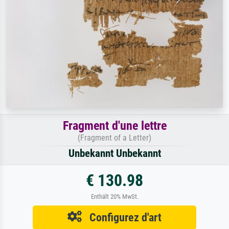
Fragment d'une lettre
(Fragment of a Letter)
Unbekannt Unbekannt
€ 130.98
Enthält 20% MwSt.
Configurez d'art