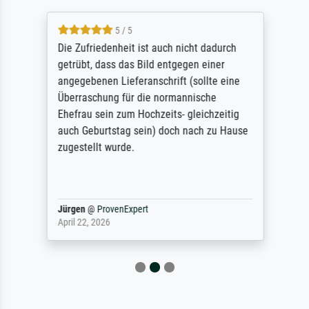
5 / 5
Die Zufriedenheit ist auch nicht dadurch
getrübt, dass das Bild entgegen einer
angegebenen Lieferanschrift (sollte eine
Überraschung für die normannische
Ehefrau sein zum Hochzeits- gleichzeitig
auch Geburtstag sein) doch nach zu Hause
zugestellt wurde.
Jürgen
@
ProvenExpert
April 22, 2026