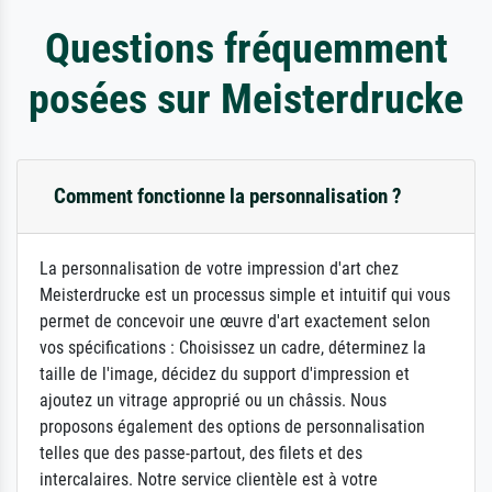
Questions fréquemment
posées sur Meisterdrucke
Comment fonctionne la personnalisation ?
La personnalisation de votre impression d'art chez
Meisterdrucke est un processus simple et intuitif qui vous
permet de concevoir une œuvre d'art exactement selon
vos spécifications : Choisissez un cadre, déterminez la
taille de l'image, décidez du support d'impression et
ajoutez un vitrage approprié ou un châssis. Nous
proposons également des options de personnalisation
telles que des passe-partout, des filets et des
intercalaires. Notre service clientèle est à votre