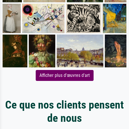
Afficher plus d'œuvres d'art
Ce que nos clients pensent
de nous