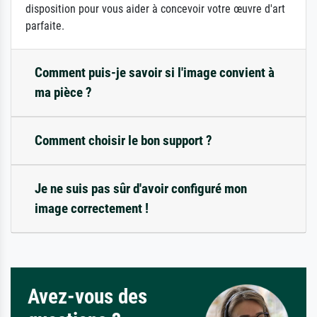
disposition pour vous aider à concevoir votre œuvre d'art
parfaite.
Comment puis-je savoir si l'image convient à
ma pièce ?
Comment choisir le bon support ?
Je ne suis pas sûr d'avoir configuré mon
image correctement !
Avez-vous des