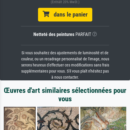
(Enthält 20% MwSt.)
dans le panier
Netteté des peintures
PARFAIT
Si vous souhaitez des ajustements de luminosité et de
couleur, ou un recadrage personnalisé de l'image, nous
serons heureux d'effectuer ces modifications sans frais
supplémentaires pour vous. S'il vous plaît n'hésitez pas
à nous contacter.
Œuvres d'art similaires sélectionnées pour
vous