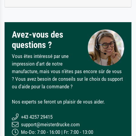
Avez-vous des
questions ?
Vous êtes intéressé par une
impression d'art de notre
manufacture, mais vous n'êtes pas encore sûr de vous
? Vous avez besoin de conseils sur le choix du support
ou d'aide pour la commande ?
Nos experts se feront un plaisir de vous aider.
+43 4257 29415
support@meisterdrucke.com
Mo-Do: 7:00 - 16:00 | Fr: 7:00 - 13:00