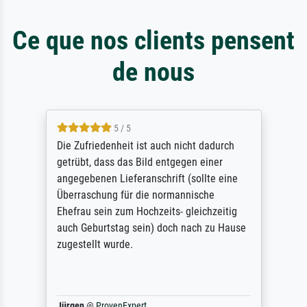
Ce que nos clients pensent
de nous
5 / 5
Die Zufriedenheit ist auch nicht dadurch
getrübt, dass das Bild entgegen einer
angegebenen Lieferanschrift (sollte eine
Überraschung für die normannische
Ehefrau sein zum Hochzeits- gleichzeitig
auch Geburtstag sein) doch nach zu Hause
zugestellt wurde.
Jürgen
@
ProvenExpert