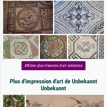
Afficher plus d'œuvres d'art similaires
Plus d'impression d'art de Unbekannt
Unbekannt