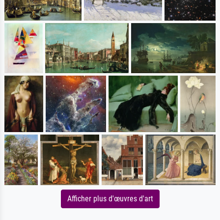
Afficher plus d'œuvres d'art