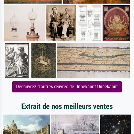
Découvrez d'autres œuvres de Unbekannt Unbekannt
Extrait de nos meilleurs ventes