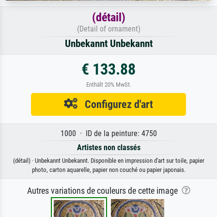
(détail)
(Detail of ornament)
Unbekannt Unbekannt
€ 133.88
Enthält 20% MwSt.
Configurez d'art
1000 · ID de la peinture: 4750
Artistes non classés
(détail) · Unbekannt Unbekannt. Disponible en impression d'art sur toile, papier
photo, carton aquarelle, papier non couché ou papier japonais.
Autres variations de couleurs de cette image