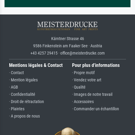
Kärntner Strasse 46
9586 Finkenstein am Faaker See · Austria
+43 4257 29415 · office@meisterdrucke.com
Mentions légales & Contact
Pour plus d'informations
· Contact
· Propre motif
· Mention légales
· Vendez votre art
· AGB
· Qualité
· Confidentialité
· Images de notre travail
· Droit de rétractation
· Accessoires
· Plaintes
· Commander un échantillon
· A propos de nous