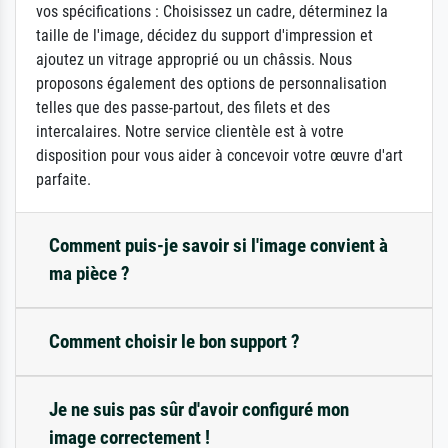
vos spécifications : Choisissez un cadre, déterminez la
taille de l'image, décidez du support d'impression et
ajoutez un vitrage approprié ou un châssis. Nous
proposons également des options de personnalisation
telles que des passe-partout, des filets et des
intercalaires. Notre service clientèle est à votre
disposition pour vous aider à concevoir votre œuvre d'art
parfaite.
Comment puis-je savoir si l'image convient à
ma pièce ?
Comment choisir le bon support ?
Je ne suis pas sûr d'avoir configuré mon
image correctement !