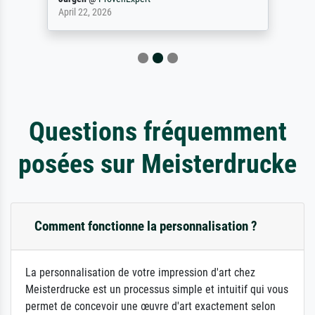
April 22, 2026
Questions fréquemment
posées sur Meisterdrucke
Comment fonctionne la personnalisation ?
La personnalisation de votre impression d'art chez
Meisterdrucke est un processus simple et intuitif qui vous
permet de concevoir une œuvre d'art exactement selon