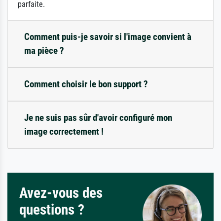
parfaite.
Comment puis-je savoir si l'image convient à
ma pièce ?
Comment choisir le bon support ?
Je ne suis pas sûr d'avoir configuré mon
image correctement !
Avez-vous des
questions ?