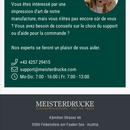
Vous êtes intéressé par une
impression d'art de notre
manufacture, mais vous n'êtes pas encore sûr de vous
? Vous avez besoin de conseils sur le choix du support
ou d'aide pour la commande ?
Nos experts se feront un plaisir de vous aider.
+43 4257 29415
support@meisterdrucke.com
Mo-Do: 7:00 - 16:00 | Fr: 7:00 - 13:00
Kärntner Strasse 46
9586 Finkenstein am Faaker See · Austria