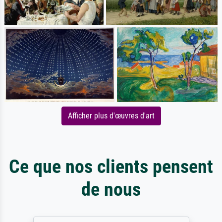
Afficher plus d'œuvres d'art
Ce que nos clients pensent
de nous