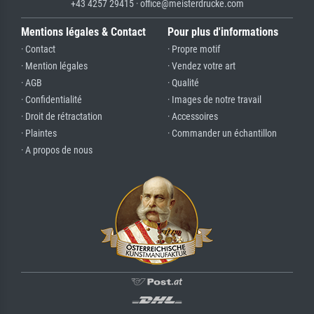
+43 4257 29415 · office@meisterdrucke.com
Mentions légales & Contact
Pour plus d'informations
· Contact
· Propre motif
· Mention légales
· Vendez votre art
· AGB
· Qualité
· Confidentialité
· Images de notre travail
· Droit de rétractation
· Accessoires
· Plaintes
· Commander un échantillon
· A propos de nous