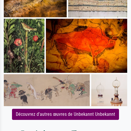
Découvrez d'autres œuvres de Unbekannt Unbekannt