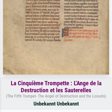
La Cinquième Trompette : L'Ange de la
Destruction et les Sauterelles
(The Fifth Trumpet- The Angel of Destruction and the Locusts)
Unbekannt Unbekannt