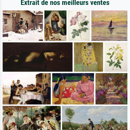
Extrait de nos meilleurs ventes