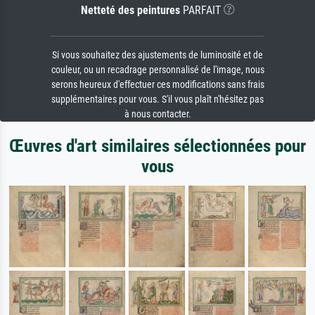
Netteté des peintures
PARFAIT
Si vous souhaitez des ajustements de luminosité et de
couleur, ou un recadrage personnalisé de l'image, nous
serons heureux d'effectuer ces modifications sans frais
supplémentaires pour vous. S'il vous plaît n'hésitez pas
à nous contacter.
Œuvres d'art similaires sélectionnées pour
vous