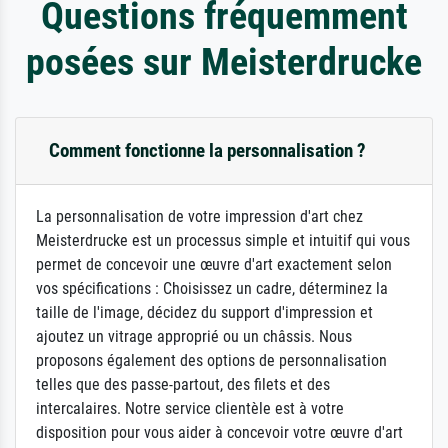
Questions fréquemment
posées sur Meisterdrucke
Comment fonctionne la personnalisation ?
La personnalisation de votre impression d'art chez
Meisterdrucke est un processus simple et intuitif qui vous
permet de concevoir une œuvre d'art exactement selon
vos spécifications : Choisissez un cadre, déterminez la
taille de l'image, décidez du support d'impression et
ajoutez un vitrage approprié ou un châssis. Nous
proposons également des options de personnalisation
telles que des passe-partout, des filets et des
intercalaires. Notre service clientèle est à votre
disposition pour vous aider à concevoir votre œuvre d'art