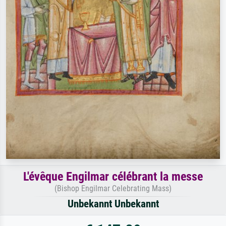
L'évêque Engilmar célébrant la messe
(Bishop Engilmar Celebrating Mass)
Unbekannt Unbekannt