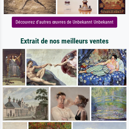
Découvrez d'autres œuvres de Unbekannt Unbekannt
Extrait de nos meilleurs ventes