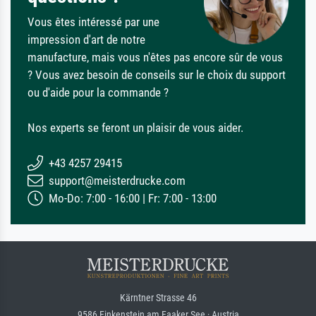
Vous êtes intéressé par une
impression d'art de notre
manufacture, mais vous n'êtes pas encore sûr de vous
? Vous avez besoin de conseils sur le choix du support
ou d'aide pour la commande ?
Nos experts se feront un plaisir de vous aider.
+43 4257 29415
support@meisterdrucke.com
Mo-Do: 7:00 - 16:00 | Fr: 7:00 - 13:00
Kärntner Strasse 46
9586 Finkenstein am Faaker See · Austria