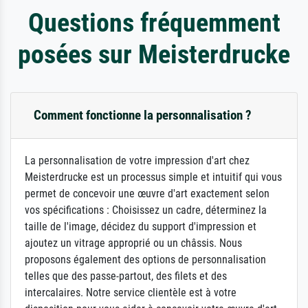
Questions fréquemment
posées sur Meisterdrucke
Comment fonctionne la personnalisation ?
La personnalisation de votre impression d'art chez
Meisterdrucke est un processus simple et intuitif qui vous
permet de concevoir une œuvre d'art exactement selon
vos spécifications : Choisissez un cadre, déterminez la
taille de l'image, décidez du support d'impression et
ajoutez un vitrage approprié ou un châssis. Nous
proposons également des options de personnalisation
telles que des passe-partout, des filets et des
intercalaires. Notre service clientèle est à votre