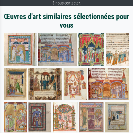
à nous contacter.
Œuvres d'art similaires sélectionnées pour
vous