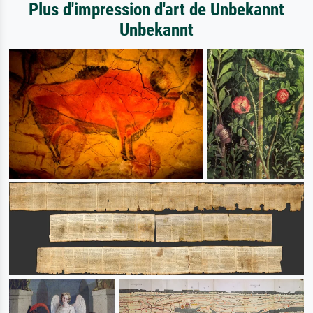
Plus d'impression d'art de Unbekannt
Unbekannt