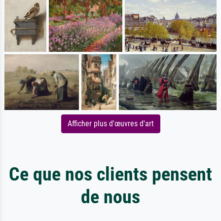
Afficher plus d'œuvres d'art
Ce que nos clients pensent
de nous