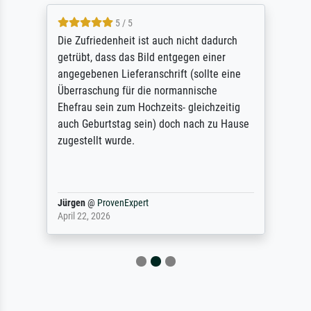
5 / 5
Die Zufriedenheit ist auch nicht dadurch
getrübt, dass das Bild entgegen einer
angegebenen Lieferanschrift (sollte eine
Überraschung für die normannische
Ehefrau sein zum Hochzeits- gleichzeitig
auch Geburtstag sein) doch nach zu Hause
zugestellt wurde.
Jürgen
@
ProvenExpert
April 22, 2026