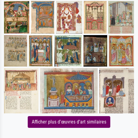
Afficher plus d'œuvres d'art similaires