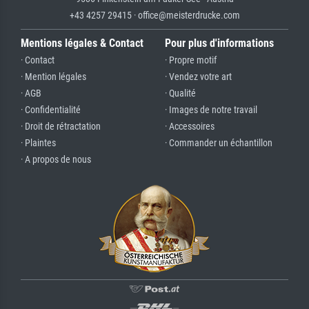
+43 4257 29415 · office@meisterdrucke.com
Mentions légales & Contact
Pour plus d'informations
· Contact
· Propre motif
· Mention légales
· Vendez votre art
· AGB
· Qualité
· Confidentialité
· Images de notre travail
· Droit de rétractation
· Accessoires
· Plaintes
· Commander un échantillon
· A propos de nous