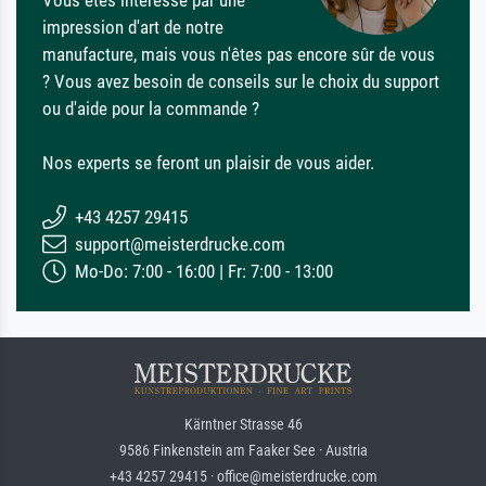
Vous êtes intéressé par une
impression d'art de notre
manufacture, mais vous n'êtes pas encore sûr de vous
? Vous avez besoin de conseils sur le choix du support
ou d'aide pour la commande ?
Nos experts se feront un plaisir de vous aider.
+43 4257 29415
support@meisterdrucke.com
Mo-Do: 7:00 - 16:00 | Fr: 7:00 - 13:00
Kärntner Strasse 46
9586 Finkenstein am Faaker See · Austria
+43 4257 29415 · office@meisterdrucke.com