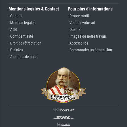
Mentions légales & Contact
Pour plus d'informations
· Contact
· Propre motif
· Mention légales
· Vendez votre art
· AGB
· Qualité
· Confidentialité
· Images de notre travail
· Droit de rétractation
· Accessoires
· Plaintes
· Commander un échantillon
· A propos de nous