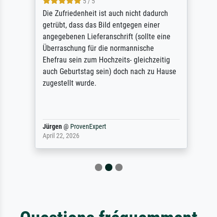
5 / 5
Die Zufriedenheit ist auch nicht dadurch
getrübt, dass das Bild entgegen einer
angegebenen Lieferanschrift (sollte eine
Überraschung für die normannische
Ehefrau sein zum Hochzeits- gleichzeitig
auch Geburtstag sein) doch nach zu Hause
zugestellt wurde.
Jürgen
@
ProvenExpert
April 22, 2026