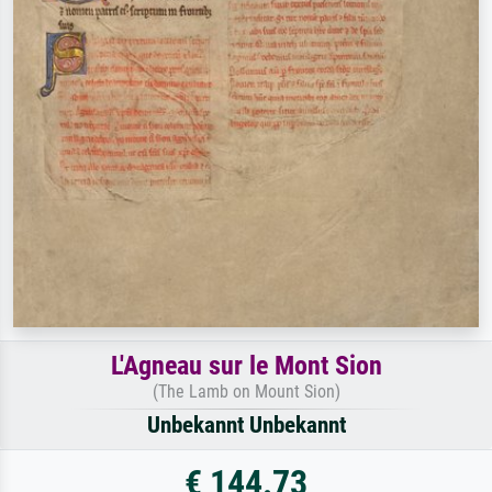
L'Agneau sur le Mont Sion
(The Lamb on Mount Sion)
Unbekannt Unbekannt
€ 144.73