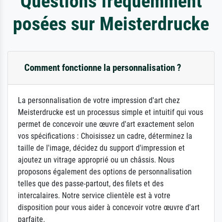
Questions fréquemment
posées sur Meisterdrucke
Comment fonctionne la personnalisation ?
La personnalisation de votre impression d'art chez
Meisterdrucke est un processus simple et intuitif qui vous
permet de concevoir une œuvre d'art exactement selon
vos spécifications : Choisissez un cadre, déterminez la
taille de l'image, décidez du support d'impression et
ajoutez un vitrage approprié ou un châssis. Nous
proposons également des options de personnalisation
telles que des passe-partout, des filets et des
intercalaires. Notre service clientèle est à votre
disposition pour vous aider à concevoir votre œuvre d'art
parfaite.