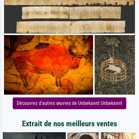
Découvrez d'autres œuvres de Unbekannt Unbekannt
Extrait de nos meilleurs ventes