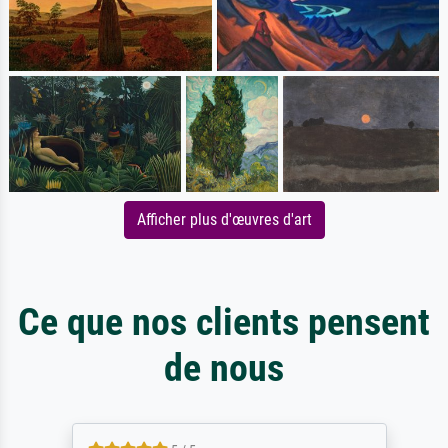
Afficher plus d'œuvres d'art
Ce que nos clients pensent
de nous