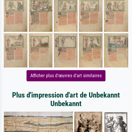
Afficher plus d'œuvres d'art similaires
Plus d'impression d'art de Unbekannt
Unbekannt