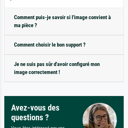
Comment puis-je savoir si l'image convient à
ma pièce ?
Comment choisir le bon support ?
Je ne suis pas sûr d'avoir configuré mon
image correctement !
Avez-vous des
questions ?