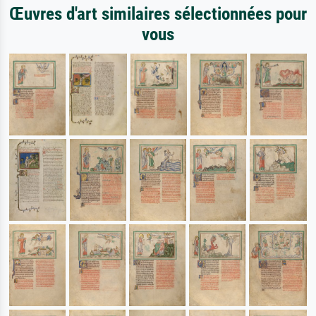
Œuvres d'art similaires sélectionnées pour
vous